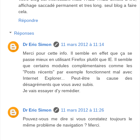
affichage saccadé permanent et tres long. seul blog a faire
cela.
Répondre
Réponses
Dr Eric Simon
11 mars 2012 à 11:14
Merci pour cette info. Il semble en effet que ça se
passe mieux en utilisant Firefox plutôt que IE. Il semble
que certains modules complémentaires comme les
"Posts récents" par exemple fonctionnent mal avec
Internet Explorer... Peut-être la cause des
désagréments que vous avez subis.
Je vais essayer d'y remédier.
Dr Eric Simon
11 mars 2012 à 11:26
Pouvez-vous me dire si vous constatez toujours le
même problème de navigation ? Merci.