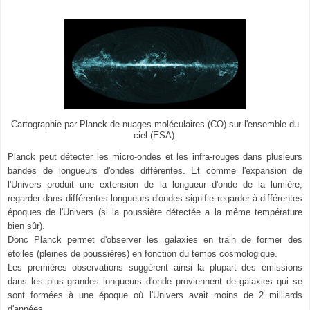
Cartographie par Planck de nuages moléculaires (CO) sur l'ensemble du
ciel (ESA).
Planck peut détecter les micro-ondes et les infra-rouges dans plusieurs
bandes de longueurs d'ondes différentes. Et comme l'expansion de
l'Univers produit une extension de la longueur d'onde de la lumière,
regarder dans différentes longueurs d'ondes signifie regarder à différentes
époques de l'Univers (si la poussière détectée a la même température
bien sûr).
Donc Planck permet d'observer les galaxies en train de former des
étoiles (pleines de poussières) en fonction du temps cosmologique.
Les premières observations suggèrent ainsi la plupart des émissions
dans les plus grandes longueurs d'onde proviennent de galaxies qui se
sont formées à une époque où l'Univers avait moins de 2 milliards
d'années.