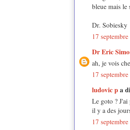
bleue mais le 
Dr. Sobiesky
17 septembre
Dr Eric Sim
ah, je vois che
17 septembre
ludovic p
a d
Le goto ? J'ai
il y a des jour
17 septembre