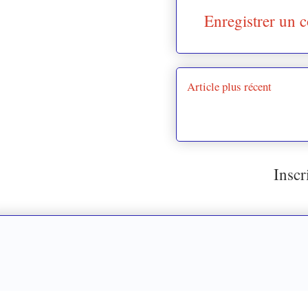
Enregistrer un 
Article plus récent
Inscr