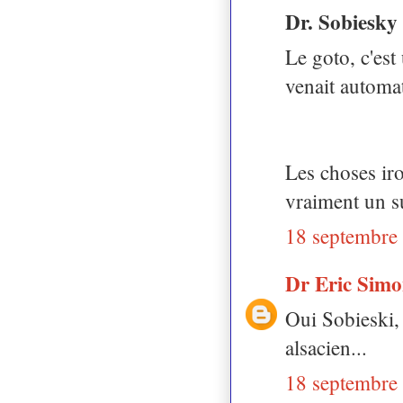
Dr. Sobiesky
Le goto, c'est
venait automa
Les choses iro
vraiment un s
18 septembre
Dr Eric Sim
Oui Sobieski, 
alsacien...
18 septembre