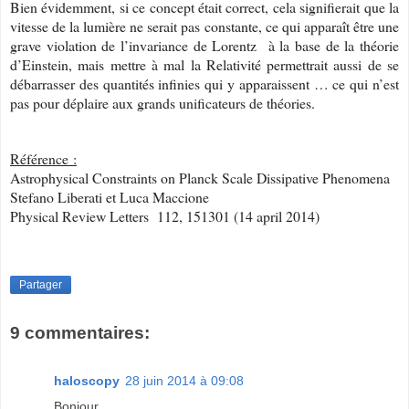
Bien évidemment, si ce concept était correct, cela signifierait que la
vitesse de la lumière ne serait pas constante, ce qui apparaît être une
grave violation de l’invariance de Lorentz à la base de la théorie
d’Einstein, mais mettre à mal la Relativité permettrait aussi de se
débarrasser des quantités infinies qui y apparaissent … ce qui n’est
pas pour déplaire aux grands unificateurs de théories.
Référence :
Astrophysical Constraints on Planck Scale Dissipative Phenomena
Stefano Liberati et Luca Maccione
Physical Review Letters 112, 151301 (14 april 2014)
Partager
9 commentaires:
haloscopy
28 juin 2014 à 09:08
Bonjour,