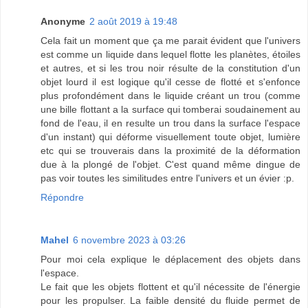
Anonyme
2 août 2019 à 19:48
Cela fait un moment que ça me parait évident que l'univers
est comme un liquide dans lequel flotte les planètes, étoiles
et autres, et si les trou noir résulte de la constitution d'un
objet lourd il est logique qu'il cesse de flotté et s'enfonce
plus profondément dans le liquide créant un trou (comme
une bille flottant a la surface qui tomberai soudainement au
fond de l'eau, il en resulte un trou dans la surface l'espace
d'un instant) qui déforme visuellement toute objet, lumière
etc qui se trouverais dans la proximité de la déformation
due à la plongé de l'objet. C'est quand même dingue de
pas voir toutes les similitudes entre l'univers et un évier :p.
Répondre
Mahel
6 novembre 2023 à 03:26
Pour moi cela explique le déplacement des objets dans
l'espace.
Le fait que les objets flottent et qu'il nécessite de l'énergie
pour les propulser. La faible densité du fluide permet de