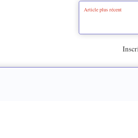
Article plus récent
Inscr