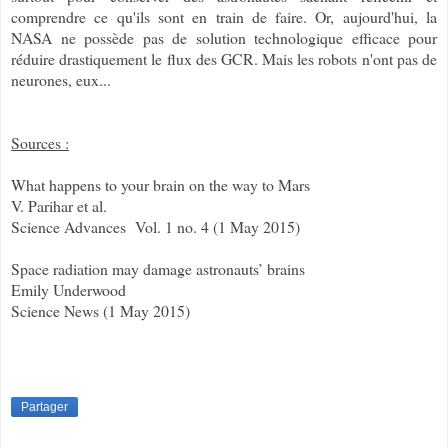
comprendre ce qu'ils sont en train de faire. Or, aujourd'hui, la
NASA ne possède pas de solution technologique efficace pour
réduire drastiquement le flux des GCR. Mais les robots n'ont pas de
neurones, eux...
Sources :
What happens to your brain on the way to Mars
V. Parihar et al.
Science Advances Vol. 1 no. 4 (1 May 2015)
Space radiation may damage astronauts’ brains
Emily Underwood
Science News (1 May 2015)
Partager