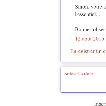
Sinon, votre a
l'essentiel...
Bonnes observ
12 août 2015 
Enregistrer un 
Article plus récent
Inscr