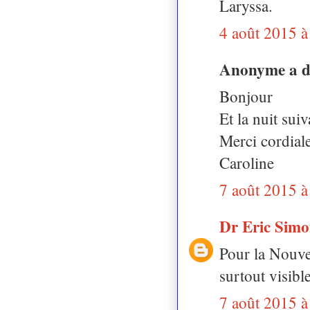
Laryssa.
4 août 2015 à
Anonyme a 
Bonjour
Et la nuit sui
Merci cordial
Caroline
7 août 2015 à
Dr Eric Sim
Pour la Nouvel
surtout visibl
7 août 2015 à