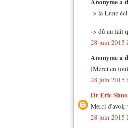
Anonyme a 
-> la Lune écl
-> dû au fait
28 juin 2015 
Anonyme a 
(Merci en tout
28 juin 2015 
Dr Eric Sim
Merci d'avoir 
28 juin 2015 