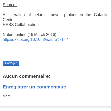
Source :
Acceleration of petaelectronvolt protons in the Galactic
Centre
HESS Collaboration
Nature online (
16 March 2016
)
http://dx.doi.org/10.1038/nature17147
Partager
Aucun commentaire:
Enregistrer un commentaire
Merci !