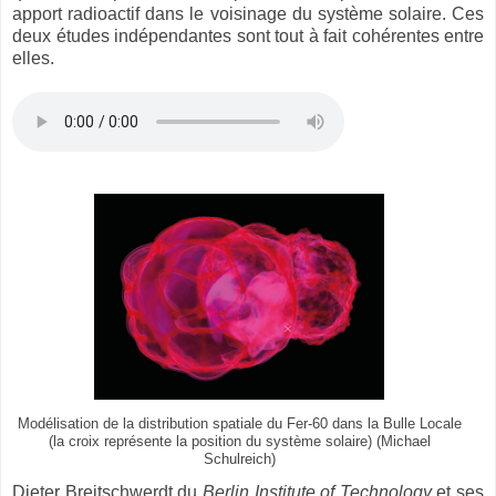
apport radioactif dans le voisinage du système solaire. Ces
deux études indépendantes sont tout à fait cohérentes entre
elles.
Modélisation de la distribution spatiale du Fer-60 dans la Bulle Locale
(la croix représente la position du système solaire) (Michael
Schulreich)
Dieter Breitschwerdt du
Berlin Institute of Technology
et ses