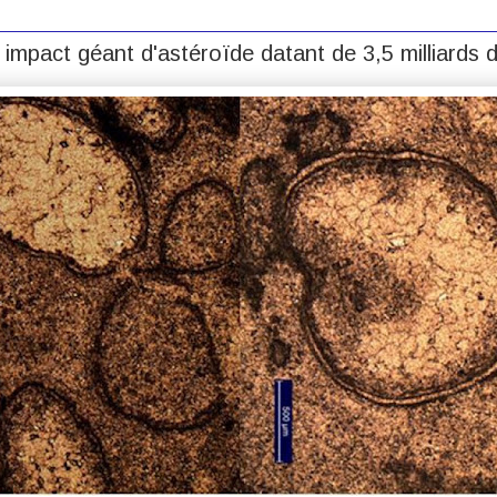
impact géant d'astéroïde datant de 3,5 milliards 