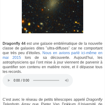
Dragonfly 44
est une galaxie emblématique de la nouvelle
classe de galaxies dites "ultra-diffuses" car ne comportant
que très peu d'étoiles.
Nous en avions parlé ici-même en
mai 2015
lors de sa découverte. Aujourd'hui, les
astrophysiciens qui l'ont mise à jour viennent de parvenir à
quantifier son contenu en matière noire, et il dépasse tous
les records.
C'est avec le réseau de petits télescopes appelé
Dragonfly
Telephoto Array
que Pieter Van Dokkum (Université de