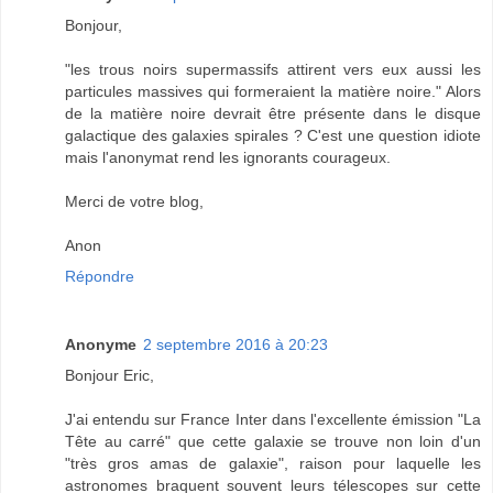
Bonjour,
"les trous noirs supermassifs attirent vers eux aussi les
particules massives qui formeraient la matière noire." Alors
de la matière noire devrait être présente dans le disque
galactique des galaxies spirales ? C'est une question idiote
mais l'anonymat rend les ignorants courageux.
Merci de votre blog,
Anon
Répondre
Anonyme
2 septembre 2016 à 20:23
Bonjour Eric,
J'ai entendu sur France Inter dans l'excellente émission "La
Tête au carré" que cette galaxie se trouve non loin d'un
"très gros amas de galaxie", raison pour laquelle les
astronomes braquent souvent leurs télescopes sur cette