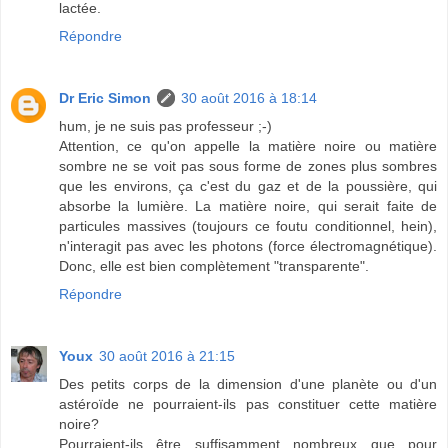
lactée.
Répondre
Dr Eric Simon
30 août 2016 à 18:14
hum, je ne suis pas professeur ;-)
Attention, ce qu'on appelle la matière noire ou matière
sombre ne se voit pas sous forme de zones plus sombres
que les environs, ça c'est du gaz et de la poussière, qui
absorbe la lumière. La matière noire, qui serait faite de
particules massives (toujours ce foutu conditionnel, hein),
n'interagit pas avec les photons (force électromagnétique).
Donc, elle est bien complètement "transparente".
Répondre
Youx
30 août 2016 à 21:15
Des petits corps de la dimension d'une planète ou d'un
astéroïde ne pourraient-ils pas constituer cette matière
noire?
Pourraient-ils être suffisamment nombreux que pour