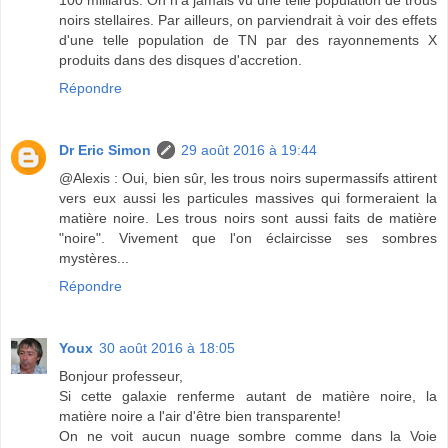
noirs stellaires. Par ailleurs, on parviendrait à voir des effets
d'une telle population de TN par des rayonnements X
produits dans des disques d'accretion.
Répondre
Dr Eric Simon
29 août 2016 à 19:44
@Alexis : Oui, bien sûr, les trous noirs supermassifs attirent
vers eux aussi les particules massives qui formeraient la
matière noire. Les trous noirs sont aussi faits de matière
"noire". Vivement que l'on éclaircisse ses sombres
mystères...
Répondre
Youx
30 août 2016 à 18:05
Bonjour professeur,
Si cette galaxie renferme autant de matière noire, la
matière noire a l'air d'être bien transparente!
On ne voit aucun nuage sombre comme dans la Voie