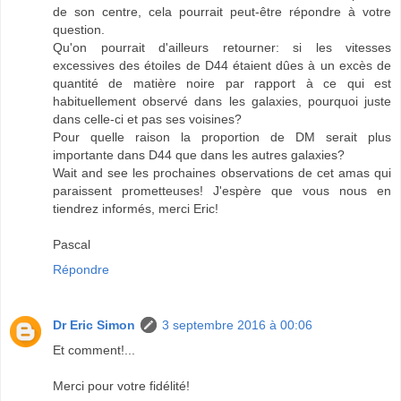
de son centre, cela pourrait peut-être répondre à votre
question.
Qu'on pourrait d'ailleurs retourner: si les vitesses
excessives des étoiles de D44 étaient dûes à un excès de
quantité de matière noire par rapport à ce qui est
habituellement observé dans les galaxies, pourquoi juste
dans celle-ci et pas ses voisines?
Pour quelle raison la proportion de DM serait plus
importante dans D44 que dans les autres galaxies?
Wait and see les prochaines observations de cet amas qui
paraissent prometteuses! J'espère que vous nous en
tiendrez informés, merci Eric!
Pascal
Répondre
Dr Eric Simon
3 septembre 2016 à 00:06
Et comment!...
Merci pour votre fidélité!