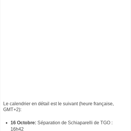
Le calendrier en détail est le suivant (heure française,
GMT+2):
16 Octobre:
Séparation de Schiaparelli de TGO :
16h42