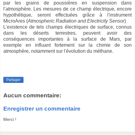
par les grains de poussières en suspension dans
l'atmosphère.
Les mesures de ce champ électrique, encore
hypothétique, seront effectuées grâce à l'instrument
MicroAres (
Atmospheric Radiation and Electricity Sensor
)
L'existence de tels champs électriques de surface, connus
dans les déserts terrestres, peuvent avoir des
conséquences importantes à la surface de Mars, par
exemple en influant fortement sur la chimie de son
atmosphère, notamment sur l'évolution du méthane.
Partager
Aucun commentaire:
Enregistrer un commentaire
Merci !