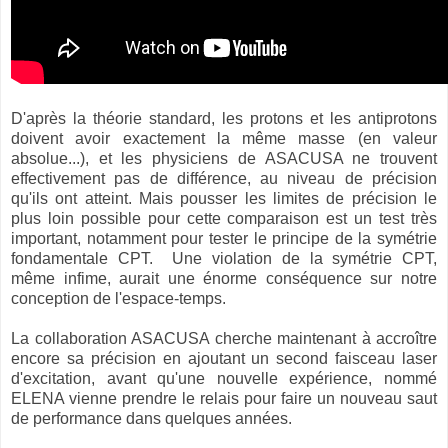
D'après la théorie standard, les protons et les antiprotons
doivent avoir exactement la même masse (en valeur
absolue...), et les physiciens de ASACUSA ne trouvent
effectivement pas de différence, au niveau de précision
qu'ils ont atteint. Mais pousser les limites de précision le
plus loin possible pour cette comparaison est un test très
important, notamment pour tester le principe de la symétrie
fondamentale CPT. Une violation de la symétrie CPT,
même infime, aurait une énorme conséquence sur notre
conception de l'espace-temps.
La collaboration ASACUSA cherche maintenant à accroître
encore sa précision en ajoutant un second faisceau laser
d'excitation, avant qu'une nouvelle expérience, nommé
ELENA vienne prendre le relais pour faire un nouveau saut
de performance dans quelques années.