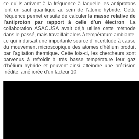
ce qu'ils arrivent à la fréquence à laquelle les antiprotons
font un saut quantique au sein de l'atome hybride. Cette
fréquence permet ensuite de calculer
la masse relative de
l'antiproton par rapport à celle d'un électron
. La
collaboration ASACUSA avait déjà utilisé cette méthode
dans le passé, mais travaillait alors à température ambiante,
ce qui induisait une importante source d'incertitude à cause
du mouvement microscopique des atomes d'hélium produit
par l'agitation thermique. Cette fois-ci, les chercheurs sont
parvenus à refroidir à très basse température leur gaz
d'hélium hybride et peuvent ainsi atteindre une précision
inédite, améliorée d'un facteur 10.