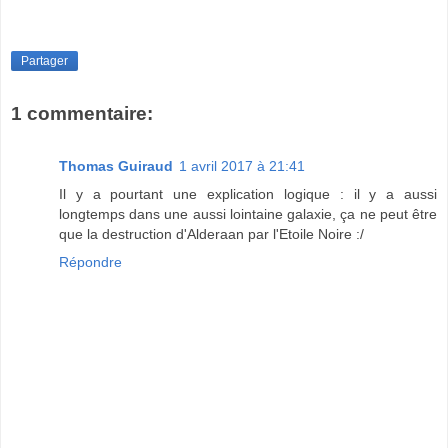
Partager
1 commentaire:
Thomas Guiraud
1 avril 2017 à 21:41
Il y a pourtant une explication logique : il y a aussi
longtemps dans une aussi lointaine galaxie, ça ne peut être
que la destruction d'Alderaan par l'Etoile Noire :/
Répondre