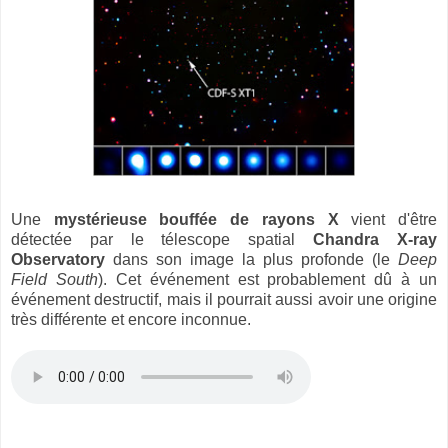
Une
mystérieuse bouffée de rayons X
vient d'être
détectée par le télescope spatial
Chandra X-ray
Observatory
dans son image la plus profonde (le
Deep
Field South
). Cet événement est probablement dû à un
événement destructif, mais il pourrait aussi avoir une origine
très différente et encore inconnue.