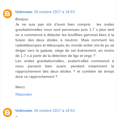
Unknown
18 octobre 2017 à 18:53
Bonjour,
Je ne suis pas sûr d'avoir bien compris : les ondes
gravitationnelles nous sont parvenues puis 1,7 s plus tard
on a commencé à détecter les bouffées gammas liées à la
fusion des deux étoiles à neutron. Mais comment les
radiotélescopes et télescopes du monde entier ont-ils pu se
diriger vers la galaxie, siège de cet évènement, en moins
de 1,7 s à partir de la détection de ligo et virgo ?
Les ondes gravitationnelles, avaient-elles commencé à
nous parvenir bien avant, pendant notamment le
rapprochement des deux étoiles ? et combien de temps
dure ce rapprochement ?
Merci.
Répondre
Unknown
18 octobre 2017 à 18:53