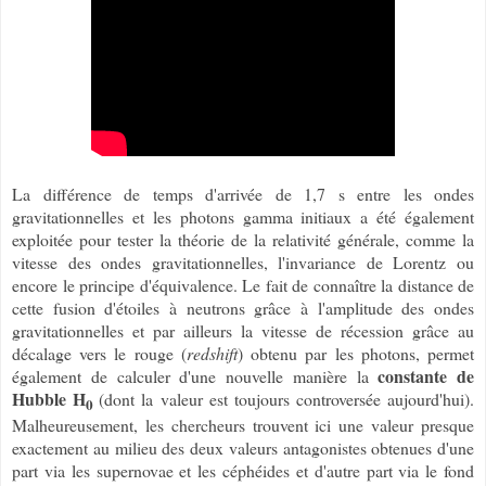
La différence de temps d'arrivée de 1,7 s entre les ondes
gravitationnelles et les photons gamma initiaux a été également
exploitée pour tester la théorie de la relativité générale, comme la
vitesse des ondes gravitationnelles, l'invariance de Lorentz ou
encore le principe d'équivalence. Le fait de connaître la distance de
cette fusion d'étoiles à neutrons grâce à l'amplitude des ondes
gravitationnelles et par ailleurs la vitesse de récession grâce au
décalage vers le rouge (
redshift
) obtenu par les photons, permet
constante de
également de calculer d'une nouvelle manière la
Hubble H
(dont la valeur est toujours controversée aujourd'hui).
0
Malheureusement, les chercheurs trouvent ici une valeur presque
exactement au milieu des deux valeurs antagonistes obtenues d'une
part via les supernovae et les céphéides et d'autre part via le fond