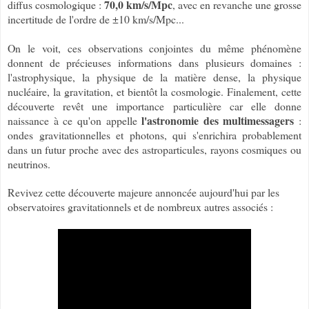
70,0 km/s/Mpc
diffus cosmologique :
, avec en revanche une grosse
incertitude de l'ordre de ±10 km/s/Mpc...
On le voit, ces observations conjointes du même phénomène
donnent de précieuses informations dans plusieurs domaines :
l'astrophysique, la physique de la matière dense, la physique
nucléaire, la gravitation, et bientôt la cosmologie. Finalement, cette
découverte revêt une importance particulière car elle donne
l'astronomie des multimessagers
naissance à ce qu'on appelle
:
ondes gravitationnelles et photons, qui s'enrichira probablement
dans un futur proche avec des astroparticules, rayons cosmiques ou
neutrinos.
Revivez cette découverte majeure annoncée aujourd'hui par les
observatoires gravitationnels et de nombreux autres associés :