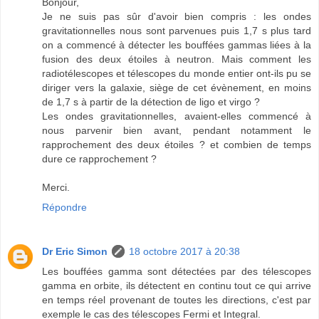
Bonjour,
Je ne suis pas sûr d'avoir bien compris : les ondes
gravitationnelles nous sont parvenues puis 1,7 s plus tard
on a commencé à détecter les bouffées gammas liées à la
fusion des deux étoiles à neutron. Mais comment les
radiotélescopes et télescopes du monde entier ont-ils pu se
diriger vers la galaxie, siège de cet évènement, en moins
de 1,7 s à partir de la détection de ligo et virgo ?
Les ondes gravitationnelles, avaient-elles commencé à
nous parvenir bien avant, pendant notamment le
rapprochement des deux étoiles ? et combien de temps
dure ce rapprochement ?
Merci.
Répondre
Dr Eric Simon
18 octobre 2017 à 20:38
Les bouffées gamma sont détectées par des télescopes
gamma en orbite, ils détectent en continu tout ce qui arrive
en temps réel provenant de toutes les directions, c'est par
exemple le cas des télescopes Fermi et Integral.