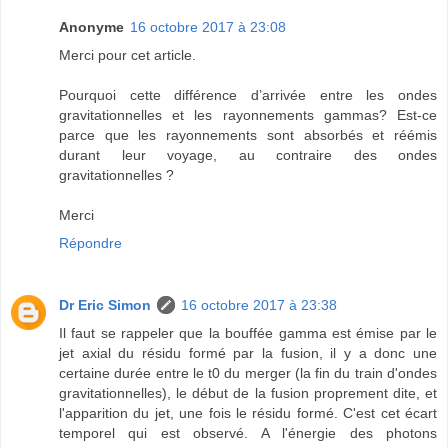
Anonyme
16 octobre 2017 à 23:08
Merci pour cet article.
Pourquoi cette différence d’arrivée entre les ondes
gravitationnelles et les rayonnements gammas? Est-ce
parce que les rayonnements sont absorbés et réémis
durant leur voyage, au contraire des ondes
gravitationnelles ?
Merci
Répondre
Dr Eric Simon
16 octobre 2017 à 23:38
Il faut se rappeler que la bouffée gamma est émise par le
jet axial du résidu formé par la fusion, il y a donc une
certaine durée entre le t0 du merger (la fin du train d'ondes
gravitationnelles), le début de la fusion proprement dite, et
l'apparition du jet, une fois le résidu formé. C'est cet écart
temporel qui est observé. A l'énergie des photons