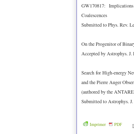
GW170817: Implications
Coalescences
Submitted to Phys. Rev. Le
On the Progenitor of Bin
Accepted by Astrophys. J. 
Search for High-energy 
and the Pierre Auger Obser
(authored by the ANTARES,
Submitted to Astrophys. J. 
Imprimer
PDF