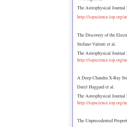
The Astrophysical Journal
http://iopscience.iop.org/
The Discovery of the Ele
Stefano Valenti et al.
The Astrophysical Journal
http://iopscience.iop.org/
A Deep Chandra X-Ray St
Daryl Haggard et al.
The Astrophysical Journal
http://iopscience.iop.org/
The Unprecedented Properti