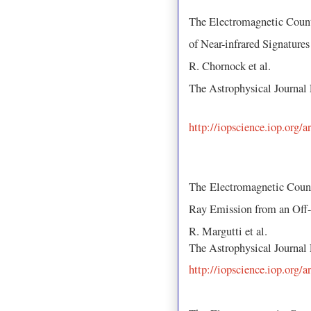
The Electromagnetic Coun
of Near-infrared Signature
R. Chornock et al.
The Astrophysical Journal
http://iopscience.iop.org/
The Electromagnetic Coun
Ray Emission from an Off-
R. Margutti et al.
The Astrophysical Journal
http://iopscience.iop.org/