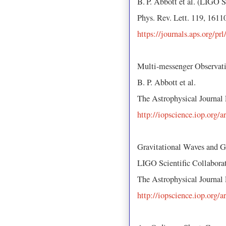
B. P. Abbott et al. (LIGO 
Phys. Rev. Lett. 119, 1611
https://journals.aps.org/p
Multi-messenger Observati
B. P. Abbott et al.
The Astrophysical Journal
http://iopscience.iop.org/
Gravitational Waves and
LIGO Scientific Collabor
The Astrophysical Journal
http://iopscience.iop.org/