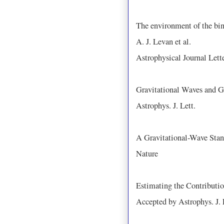
The environment of the bi
A. J. Levan et al.
Astrophysical Journal Lett
Gravitational Waves and
Astrophys. J. Lett.
A Gravitational-Wave Stan
Nature
Estimating the Contributi
Accepted by Astrophys. J. 