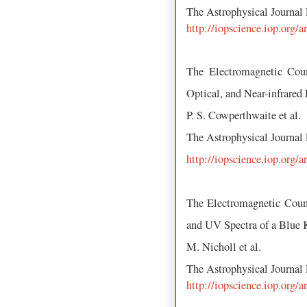
The Astrophysical Journal
http://iopscience.iop.org/
The Electromagnetic Cou
Optical, and Near-infrare
P. S. Cowperthwaite et al.
The Astrophysical Journal
http://iopscience.iop.org/
The Electromagnetic Coun
and UV Spectra of a Blue K
M. Nicholl et al.
The Astrophysical Journal
http://iopscience.iop.org/