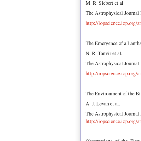
M. R. Siebert et al.
The Astrophysical Journal
http://iopscience.iop.org/
The Emergence of a Lantha
N. R. Tanvir et al.
The Astrophysical Journal
http://iopscience.iop.org/
The Environment of the B
A. J. Levan et al.
The Astrophysical Journal
http://iopscience.iop.org/