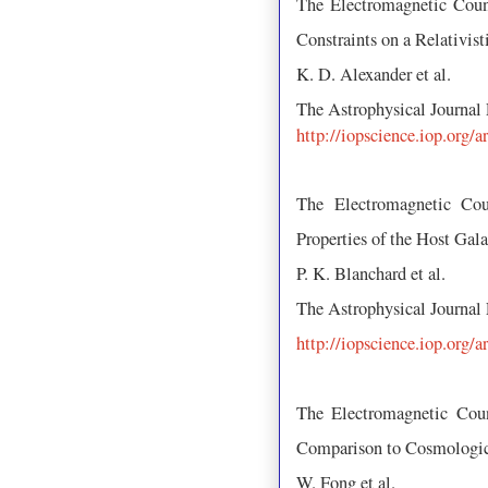
The Electromagnetic Cou
Constraints on a Relativis
K. D. Alexander et al.
The Astrophysical Journal
http://iopscience.iop.org/
The Electromagnetic Co
Properties of the Host Gal
P. K. Blanchard et al.
The Astrophysical Journal
http://iopscience.iop.org/
The Electromagnetic Cou
Comparison to Cosmologic
W. Fong et al.