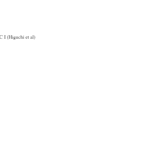
 I (Higuchi et al)