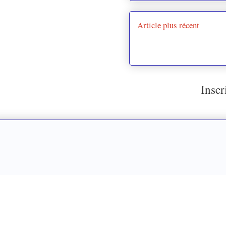
Article plus récent
Inscr