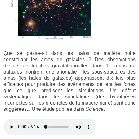
Que se passe-t-il dans les halos de matière noire
constituant les amas de galaxies ? Des observations
d’effets de lentilles gravitationnelles dans 11 amas de
galaxies montrent une anomalie : les sous-structures des
amas (les halos de galaxies) apparaissent dix fois plus
efficaces pour produire des événements de lentilles fortes
que ce que prédisent les simulations. Un défaut
systématique dans les simulations (des hypothèses
incorrectes sur les propriétés de la matière noire) sont donc
suggérées... Une étude publiée dans
Science
.