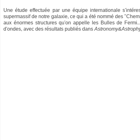
Une étude effectuée par une équipe internationale s'intére
supermassif de notre galaxie, ce qui a été nommé des "Chem
aux énormes structures qu'on appelle les Bulles de Fermi.
d'ondes, avec des résultats publiés dans
Astronomy&Astrophy