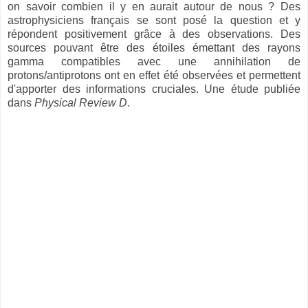
on savoir combien il y en aurait autour de nous ? Des
astrophysiciens français se sont posé la question et y
répondent positivement grâce à des observations. Des
sources pouvant être des étoiles émettant des rayons
gamma compatibles avec une annihilation de
protons/antiprotons ont en effet été observées et permettent
d'apporter des informations cruciales. Une étude publiée
dans
Physical Review D
.