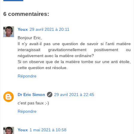
6 commentaires:
Youx
29 avril 2021 à 20:11
Bonjour Eric,
Il n'y avait-il pas une question de savoir si l'anti matière
interagissait gravitationnellement positivement ou
négativement avec la matière ordinaire?
Si on observe que de la matière tombe sur une anti étoile,
cette question est résolue.
Répondre
Dr Eric Simon
29 avril 2021 à 22:45
c'est pas faux ;-)
Répondre
Youx
1 mai 2021 à 10:58