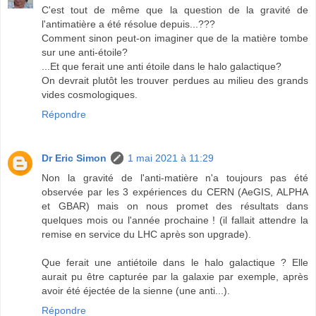
C'est tout de même que la question de la gravité de
l'antimatière a été résolue depuis...???
Comment sinon peut-on imaginer que de la matière tombe
sur une anti-étoile?
...Et que ferait une anti étoile dans le halo galactique?
On devrait plutôt les trouver perdues au milieu des grands
vides cosmologiques.
Répondre
Dr Eric Simon
1 mai 2021 à 11:29
Non la gravité de l'anti-matière n'a toujours pas été
observée par les 3 expériences du CERN (AeGIS, ALPHA
et GBAR) mais on nous promet des résultats dans
quelques mois ou l'année prochaine ! (il fallait attendre la
remise en service du LHC après son upgrade).
Que ferait une antiétoile dans le halo galactique ? Elle
aurait pu être capturée par la galaxie par exemple, après
avoir été éjectée de la sienne (une anti...).
Répondre