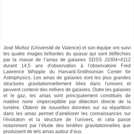
José Muñoz (Université de Valence) et son équipe ont suivi
les quatre images brillantes du quasar qui sont défléchies
par la masse de l’amas de galaxies SDSS J1004+4112
durant 14,5 ans d'observation à l'observatoire Fred
Lawrence Whipple du Harvard-Smithsonian Center for
Astrophysics. Les amas de galaxies sont les plus grandes
structures gravitationnellement liées dans l'univers et
peuvent contenir des milliers de galaxies. Outre les galaxies
et le gaz, les amas sont principalement constitués de
matière noire -imperceptible par détection directe de la
lumière. Obtenir de nouvelles données sur sa répartition
dans les amas permet d'améliorer les connaissances sur
l'évolution et la structure de l'univers, et cela passe
notamment par l’étude des lentilles gravitationnelles que
produisent de tels amas autour d’eux.