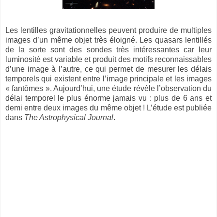
Les lentilles gravitationnelles peuvent produire de multiples
images d’un même objet très éloigné. Les quasars lentillés
de la sorte sont des sondes très intéressantes car leur
luminosité est variable et produit des motifs reconnaissables
d’une image à l’autre, ce qui permet de mesurer les délais
temporels qui existent entre l’image principale et les images
« fantômes ». Aujourd’hui, une étude révèle l’observation du
délai temporel le plus énorme jamais vu : plus de 6 ans et
demi entre deux images du même objet ! L’étude est publiée
dans
The Astrophysical Journal
.