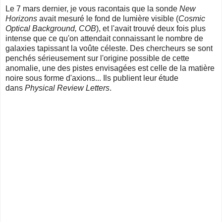
Le 7 mars dernier, je vous racontais que la sonde
New
Horizons
avait mesuré le fond de lumière visible (
Cosmic
Optical Background, COB
), et l'avait trouvé deux fois plus
intense que ce qu'on attendait connaissant le nombre de
galaxies tapissant la voûte céleste. Des chercheurs se sont
penchés sérieusement sur l'origine possible de cette
anomalie, une des pistes envisagées est celle de la matière
noire sous forme d'axions... Ils publient leur étude
dans
Physical Review Letters
.