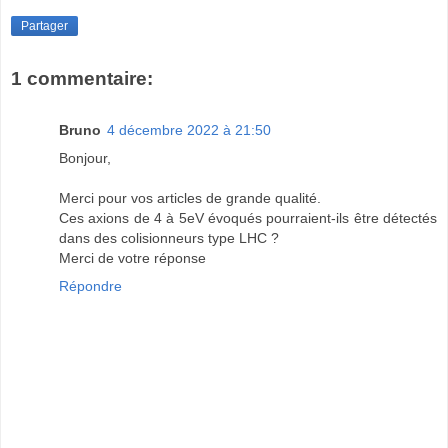
Partager
1 commentaire:
Bruno
4 décembre 2022 à 21:50
Bonjour,
Merci pour vos articles de grande qualité.
Ces axions de 4 à 5eV évoqués pourraient-ils être détectés
dans des colisionneurs type LHC ?
Merci de votre réponse
Répondre