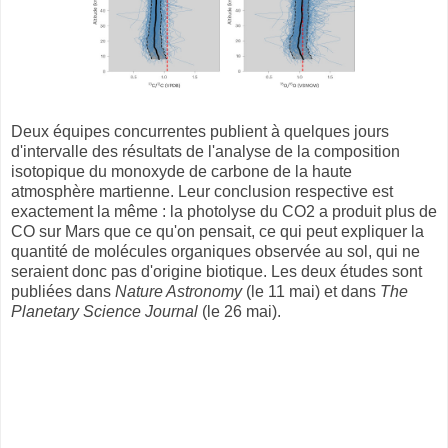
Deux équipes concurrentes publient à quelques jours
d'intervalle des résultats de l'analyse de la composition
isotopique du monoxyde de carbone de la haute
atmosphère martienne. Leur conclusion respective est
exactement la même : la photolyse du CO2 a produit plus de
CO sur Mars que ce qu'on pensait, ce qui peut expliquer la
quantité de molécules organiques observée au sol, qui ne
seraient donc pas d'origine biotique. Les deux études sont
publiées dans
Nature Astronomy
(le 11 mai) et dans
The
Planetary Science Journal
(le 26 mai).