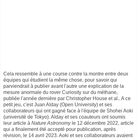
Cela ressemble à une course contre la montre entre deux
équipes qui étudient la même chose, pour savoir qui
parviendrait à publier avant l'autre une explication de la
mesure anormale du rover Curiosity sur du méthane,
publiée l'année dernière par Christopher House et al.. A ce
petit jeu, c'est Juan Alday (Open University) et ses
collaborateurs qui ont gagné face à l'équipe de Shohei Aoki
(université de Tokyo). Alday et ses coauteurs ont soumis
leur article à
Nature Astronomy
le 12 décembre 2022, article
qui a finalement été accepté pour publication, après
révision, le 14 avril 2023. Aoki et ses collaborateurs avaient