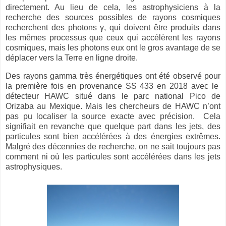
directement. Au lieu de cela, les astrophysiciens à la
recherche des sources possibles de rayons cosmiques
recherchent des photons γ, qui doivent être produits dans
les mêmes processus que ceux qui accélèrent les rayons
cosmiques, mais les photons eux ont le gros avantage de se
déplacer vers la Terre en ligne droite.
Des rayons gamma très énergétiques ont été observé pour
la première fois en provenance SS 433 en 2018 avec le
détecteur HAWC situé dans le parc national Pico de
Orizaba au Mexique. Mais les chercheurs de HAWC n’ont
pas pu localiser la source exacte avec précision. Cela
signifiait en revanche que quelque part dans les jets, des
particules sont bien accélérées à des énergies extrêmes.
Malgré des décennies de recherche, on ne sait toujours pas
comment ni où les particules sont accélérées dans les jets
astrophysiques.