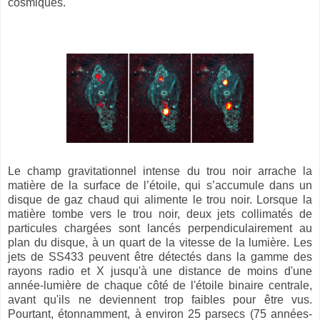
cosmiques.
Le champ gravitationnel intense du trou noir arrache la
matière de la surface de l’étoile, qui s’accumule dans un
disque de gaz chaud qui alimente le trou noir. Lorsque la
matière tombe vers le trou noir, deux jets collimatés de
particules chargées sont lancés perpendiculairement au
plan du disque, à un quart de la vitesse de la lumière. Les
jets de SS433 peuvent être détectés dans la gamme des
rayons radio et X jusqu'à une distance de moins d'une
année-lumière de chaque côté de l'étoile binaire centrale,
avant qu'ils ne deviennent trop faibles pour être vus.
Pourtant, étonnamment, à environ 25 parsecs (75 années-