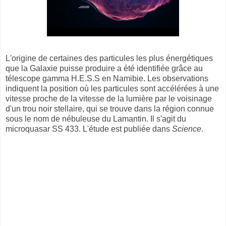
L'origine de certaines des particules les plus énergétiques
que la Galaxie puisse produire a été identifiée grâce au
télescope gamma H.E.S.S en Namibie. Les observations
indiquent la position où les particules sont accélérées à une
vitesse proche de la vitesse de la lumière par le voisinage
d'un trou noir stellaire, qui se trouve dans la région connue
sous le nom de nébuleuse du Lamantin. Il s'agit du
microquasar SS 433. L'étude est publiée dans
Science
.