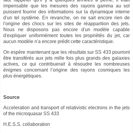
impensable que les mesures des rayons gamma au sol
puissent fournir des informations sur la dynamique interne
d'un tel système. En revanche, on ne sait encore rien de
l'origine des chocs sur les sites de réapparition des jets.
Nous ne disposons pas encore d'un modèle capable
d'expliquer uniformément toutes les propriétés du jet, car
aucun modèle n'a encore prédit cette caractéristique.
On espère maintenant que les résultats sur SS 433 pourront
être transférés aux jets mille fois plus grands des galaxies
actives, ce qui contribuerait à résoudre les nombreuses
énigmes concernant l’origine des rayons cosmiques les
plus énergétiques.
Source
Acceleration and transport of relativistic electrons in the jets
of the microquasar SS 433
H.E.S.S. collaboration