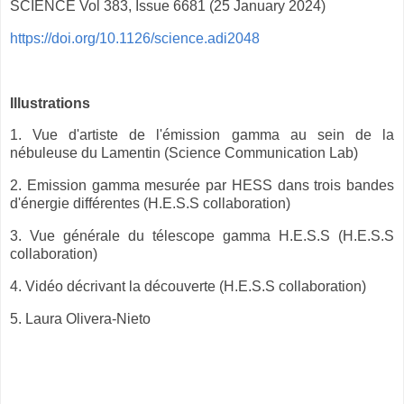
SCIENCE Vol 383, Issue 6681 (25 January 2024)
https://doi.org/10.1126/science.adi2048
Illustrations
1. Vue d'artiste de l'émission gamma au sein de la
nébuleuse du Lamentin (Science Communication Lab)
2. Emission gamma mesurée par HESS dans trois bandes
d'énergie différentes (H.E.S.S collaboration)
3. Vue générale du télescope gamma H.E.S.S (H.E.S.S
collaboration)
4. Vidéo décrivant la découverte (H.E.S.S collaboration)
5. Laura Olivera-Nieto