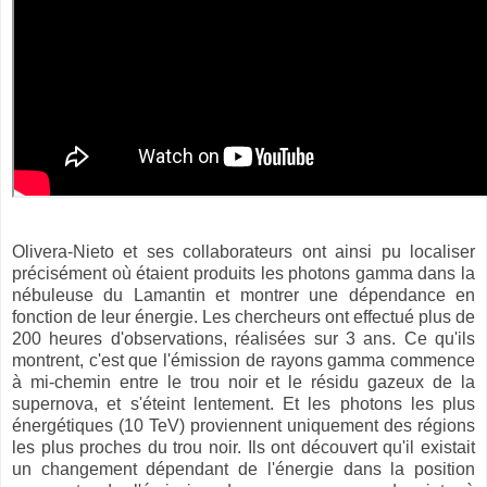
Olivera-Nieto et ses collaborateurs ont ainsi pu localiser
précisément où étaient produits les photons gamma dans la
nébuleuse du Lamantin et montrer une dépendance en
fonction de leur énergie. Les chercheurs ont effectué plus de
200 heures d'observations, réalisées sur 3 ans. Ce qu'ils
montrent, c'est que l'émission de rayons gamma commence
à mi-chemin entre le trou noir et le résidu gazeux de la
supernova, et s'éteint lentement. Et les photons les plus
énergétiques (10 TeV) proviennent uniquement des régions
les plus proches du trou noir. Ils ont découvert qu'il existait
un changement dépendant de l'énergie dans la position