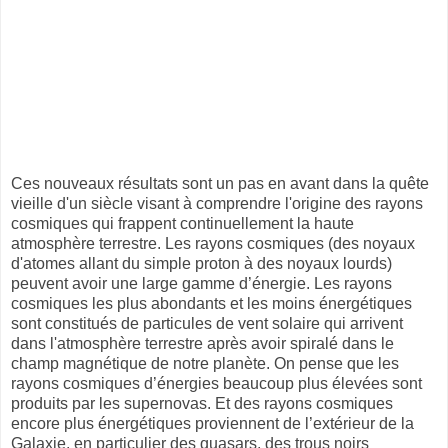
Ces nouveaux résultats sont un pas en avant dans la quête
vieille d'un siècle visant à comprendre l'origine des rayons
cosmiques qui frappent continuellement la haute
atmosphère terrestre. Les rayons cosmiques (des noyaux
d'atomes allant du simple proton à des noyaux lourds)
peuvent avoir une large gamme d’énergie. Les rayons
cosmiques les plus abondants et les moins énergétiques
sont constitués de particules de vent solaire qui arrivent
dans l'atmosphère terrestre après avoir spiralé dans le
champ magnétique de notre planète. On pense que les
rayons cosmiques d’énergies beaucoup plus élevées sont
produits par les supernovas. Et des rayons cosmiques
encore plus énergétiques proviennent de l’extérieur de la
Galaxie, en particulier des quasars, des trous noirs