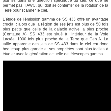
pointés dans une direction spécifique du ciel, ce que ne
permet pas HAWC, qui doit se contenter de la rotation de la
Terre pour scanner le ciel.
L'étude de l'émission gamma de SS 433 offre un avantage
crucial : alors que la région de ses jets est plus de 50 fois
plus petite que celle de la galaxie active la plus proche
(Centaure A), SS 433 est situé à l'intérieur de la Voie
Lactée, 1000 fois plus proche de la Terre que Cen A. La
taille apparente des jets de SS 433 dans le ciel est donc
beaucoup plus grande et ses propriétés sont plus faciles à
étudier avec la génération actuelle de télescopes gamma.