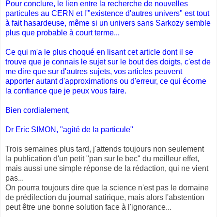
Pour conclure, le lien entre la recherche de nouvelles
particules au CERN et l'"existence d'autres univers" est tout
à fait hasardeuse, même si un univers sans Sarkozy semble
plus que probable à court terme...
Ce qui m'a le plus choqué en lisant cet article dont il se
trouve que je connais le sujet sur le bout des doigts, c'est de
me dire que sur d'autres sujets, vos articles peuvent
apporter autant d'approximations ou d'erreur, ce qui écorne
la confiance que je peux vous faire.
Bien cordialement,
Dr Eric SIMON, "agité de la particule"
Trois semaines plus tard, j'attends toujours non seulement
la publication d'un petit "pan sur le bec" du meilleur effet,
mais aussi une simple réponse de la rédaction, qui ne vient
pas...
On pourra toujours dire que la science n'est pas le domaine
de prédilection du journal satirique, mais alors l'abstention
peut être une bonne solution face à l'ignorance...