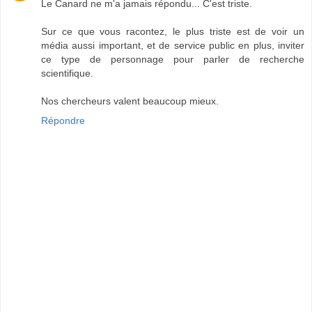
Le Canard ne m'a jamais répondu... C'est triste.
Sur ce que vous racontez, le plus triste est de voir un
média aussi important, et de service public en plus, inviter
ce type de personnage pour parler de recherche
scientifique.
Nos chercheurs valent beaucoup mieux.
Répondre