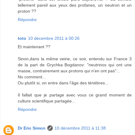
tellement pareil aux yeux des profanes, un neutron et un
proton ??
Répondre
toto
10 décembre 2011 à 00:26
Et maintenant ??
Sinon,dans la même veine, ce soir, entendu sur France 3
de la part de Grychka Bogdanov: "neutrinos qui ont une
masse, contrairement aux protons qui n'en ont pas"...
No comment...
Ou plutôt si, on entre dans l'âge des ténèbres...
Il fallait que je partage avec vous ce grand moment de
culture scientifique partagée...
Répondre
Dr Eric Simon
10 décembre 2011 à 11:38