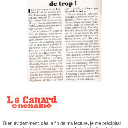
Bien évidemment, dès la fin de ma lecture, je me précipitai