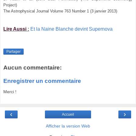
Project)
The Astrophysical Journal Volume 763 Number 1 (3 janvier 2013)
Lire Aussi
:
Et la Naine Blanche devint Supernova
Partager
Aucun commentaire:
Enregistrer un commentaire
Merci !
‹
›
Accueil
Afficher la version Web