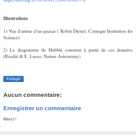
Illustrations
1) Vue d'artiste d'un quasar ( Robin Dienel, Carnegie Institution for
Science)
2) Le diagramme de Hubble construit à partir de ces données
(Risaliti & E. Lusso, Nature Astronomy)
Partager
Aucun commentaire:
Enregistrer un commentaire
Merci !