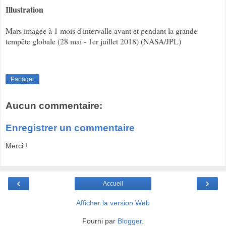
Illustration
Mars imagée à 1 mois d'intervalle avant et pendant la grande
tempête globale (28 mai - 1er juillet 2018) (NASA/JPL)
Partager
Aucun commentaire:
Enregistrer un commentaire
Merci !
‹
›
Accueil
Afficher la version Web
Fourni par
Blogger
.