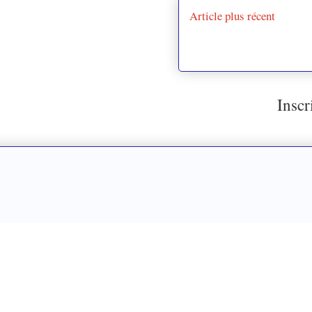
Article plus récent
Inscr