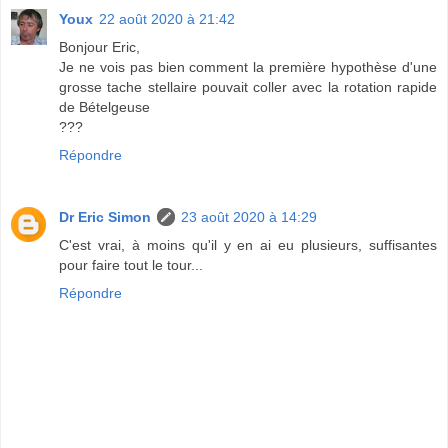
Youx
22 août 2020 à 21:42
Bonjour Eric,
Je ne vois pas bien comment la première hypothèse d'une
grosse tache stellaire pouvait coller avec la rotation rapide
de Bételgeuse
???
Répondre
Dr Eric Simon
23 août 2020 à 14:29
C'est vrai, à moins qu'il y en ai eu plusieurs, suffisantes
pour faire tout le tour...
Répondre