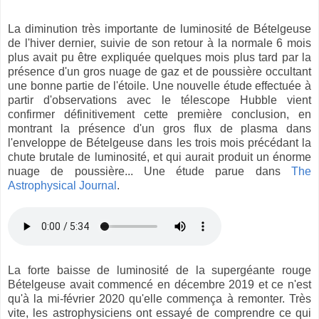
La diminution très importante de luminosité de Bételgeuse
de l'hiver dernier, suivie de son retour à la normale 6 mois
plus avait pu être expliquée quelques mois plus tard par la
présence d'un gros nuage de gaz et de poussière occultant
une bonne partie de l'étoile. Une nouvelle étude effectuée à
partir d'observations avec le télescope Hubble vient
confirmer définitivement cette première conclusion, en
montrant la présence d'un gros flux de plasma dans
l'enveloppe de Bételgeuse dans les trois mois précédant la
chute brutale de luminosité, et qui aurait produit un énorme
nuage de poussière... Une étude parue dans
The
Astrophysical Journal
.
La forte baisse de luminosité de la supergéante rouge
Bételgeuse avait commencé en décembre 2019 et ce n'est
qu'à la mi-février 2020 qu'elle commença à remonter. Très
vite, les astrophysiciens ont essayé de comprendre ce qui