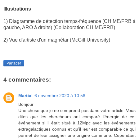
Illustrations
1) Diagramme de détection temps-fréquence (CHIME/FRB à
gauche, ARO à droite) (Collaboration CHIME/FRB)
2) Vue d'artiste d'un magnétar (McGill University)
Partager
4 commentaires:
Martial
6 novembre 2020 à 10:58
Bonjour
Une chose que je ne comprend pas dans votre article. Vous
dites que les chercheurs ont comparé l’énergie de cet
événement si il était situé à 12Mpc avec les événements
extragalactiques connus et qu'il leur est comparable ce qui
permet de leur assigner une origine commune. Cependant