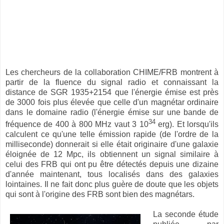
Les chercheurs de la collaboration CHIME/FRB montrent à
partir de la fluence du signal radio et connaissant la
distance de SGR 1935+2154 que l'énergie émise est près
de 3000 fois plus élevée que celle d'un magnétar ordinaire
dans le domaine radio (l'énergie émise sur une bande de
34
fréquence de 400 à 800 MHz vaut 3 10
erg). Et lorsqu'ils
calculent ce qu'une telle émission rapide (de l'ordre de la
milliseconde) donnerait si elle était originaire d'une galaxie
éloignée de 12 Mpc, ils obtiennent un signal similaire à
celui des FRB qui ont pu être détectés depuis une dizaine
d'année maintenant, tous localisés dans des galaxies
lointaines. Il ne fait donc plus guère de doute que les objets
qui sont à l'origine des FRB sont bien des magnétars.
La seconde étude