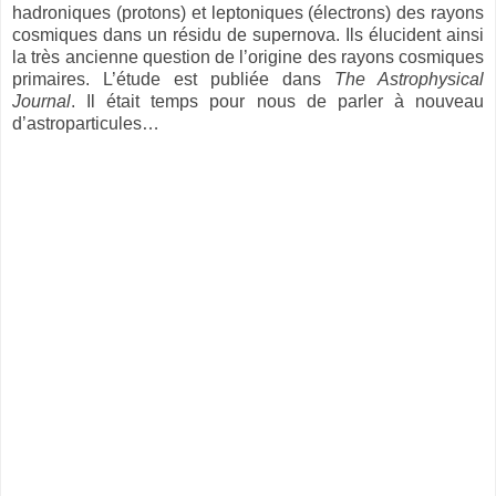
hadroniques (protons) et leptoniques (électrons) des rayons
cosmiques dans un résidu de supernova. Ils élucident ainsi
la très ancienne question de l’origine des rayons cosmiques
primaires. L’étude est publiée dans
The Astrophysical
Journal
. Il était temps pour nous de parler à nouveau
d’astroparticules…