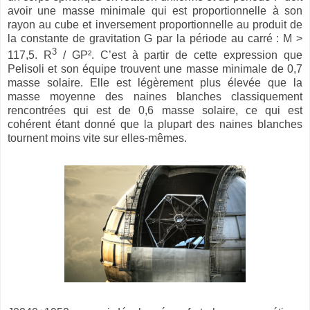
avoir une masse minimale qui est proportionnelle à son
rayon au cube et inversement proportionnelle au produit de
la constante de gravitation G par la période au carré : M >
3
117,5. R
/ GP². C’est à partir de cette expression que
Pelisoli et son équipe trouvent une masse minimale de 0,7
masse solaire. Elle est légèrement plus élevée que la
masse moyenne des naines blanches classiquement
rencontrées qui est de 0,6 masse solaire, ce qui est
cohérent étant donné que la plupart des naines blanches
tournent moins vite sur elles-mêmes.