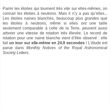
Parmi les étoiles qui tournent très vite sur elles-mêmes, on
connait les étoiles à neutrons. Mais il n’y a pas qu’elles...
Les étoiles naines blanches, beaucoup plus grandes que
les étoiles à neutrons, même si elles ont une taille
seulement comparable à celle de la Terre, peuvent aussi
arborer une vitesse de rotation très élevée. Le record de
rotation pour une naine blanche vient d’être observé : elle
fait
un tour sur elle-même en 24,9 secondes
! L’étude est
parue dans
Monthly Notices of the Royal Astronomical
Society Letters
.