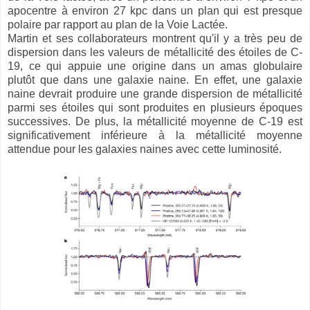
apocentre à environ 27 kpc dans un plan qui est presque
polaire par rapport au plan de la Voie Lactée.
Martin et ses collaborateurs montrent qu'il y a très peu de
dispersion dans les valeurs de métallicité des étoiles de C-
19, ce qui appuie une origine dans un amas globulaire
plutôt que dans une galaxie naine. En effet, une galaxie
naine devrait produire une grande dispersion de métallicité
parmi ses étoiles qui sont produites en plusieurs époques
successives. De plus, la métallicité moyenne de C-19 est
significativement inférieure à la métallicité moyenne
attendue pour les galaxies naines avec cette luminosité.