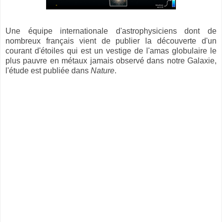
Une équipe internationale d'astrophysiciens dont de
nombreux français vient de publier la découverte d'un
courant d'étoiles qui est un vestige de l'amas globulaire le
plus pauvre en métaux jamais observé dans notre Galaxie,
l'étude est publiée dans
Nature
.