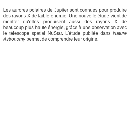
Les aurores polaires de Jupiter sont connues pour produire
des rayons X de faible énergie. Une nouvelle étude vient de
montrer qu'elles produisent aussi des rayons X de
beaucoup plus haute énergie, grâce à une observation avec
le télescope spatial NuStar. L'étude publiée dans
Nature
Astronomy
permet de comprendre leur origine.