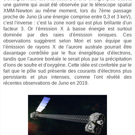
une gamme qui avait été observée par le télescope spatial
XMM-Newton au même moment, lors du 7ème passage
proche de Juno (à une énergie comprise entre 0,3 et 3 keV),
c'est l'inverse : c'est la zone nord qui est plus brillante d'un
facteur 3. Or l'émission X à basse énergie est surtout
dominée par des raies d'émission ioniques. Ces
observations suggèrent selon Mori et son équipe que
l'émission de rayons X de l'aurore australe pourrait être
davantage contrôlée par le flux énergétique d'électrons,
tandis que l'aurore boréale le serait plus par la précipitation
d'ions de soufre et d'oxygène. Cette idée est confortée par le
fait que le pôle sud présente des courants d'électrons plus
persistants et plus intenses, comme l'ont révélé des
récentes observations de Juno en 2019.