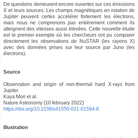
De questions demeurent encore ouvertes sur ces émissions
X et leurs sources. Les champs magnétiques en rotation de
Jupiter peuvent certes accélérer fortement les électrons,
mais nous ne comprenons pas entièrement comment ils
atteignent des vitesses aussi élevées. Cette nouvelle étude
est le premier exemple où les chercheurs ont pu comparer
directement les observations de NuSTAR (les rayons X)
avec des données prises sur leur source par Juno (les
électrons).
Source
Observation and origin of non-thermal hard X-rays from
Jupiter
Kaya Mori et al.
Nature Astronomy (10 february 2022)
https://doi.org/10.1038/s41550-021-01594-8
Illustration