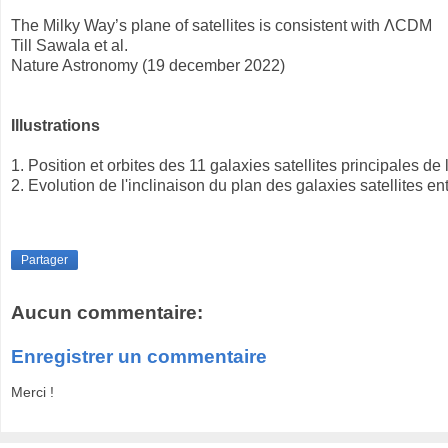
The Milky Way’s plane of satellites is consistent with ΛCDM
Till Sawala et al.
Nature Astronomy (19 december 2022)
Illustrations
1. Position et orbites des 11 galaxies satellites principales de
2. Evolution de l'inclinaison du plan des galaxies satellites 
Partager
Aucun commentaire:
Enregistrer un commentaire
Merci !