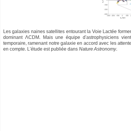
Les galaxies naines satellites entourant la Voie Lactée for
dominant ΛCDM. Mais une équipe d'astrophysiciens vient
temporaire, ramenant notre galaxie en accord avec les attentes 
en compte. L'étude est publiée dans
Nature Astronomy
.