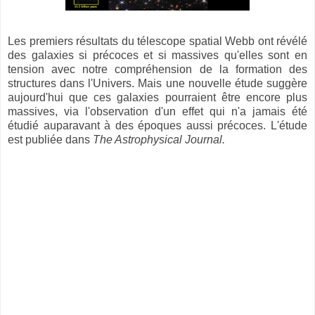
Les premiers résultats du télescope spatial Webb ont révélé
des galaxies si précoces et si massives qu'elles sont en
tension avec notre compréhension de la formation des
structures dans l'Univers. Mais une nouvelle étude suggère
aujourd'hui que ces galaxies pourraient être encore plus
massives, via l'observation d'un effet qui n'a jamais été
étudié auparavant à des époques aussi précoces. L'étude
est publiée dans
The Astrophysical Journal.