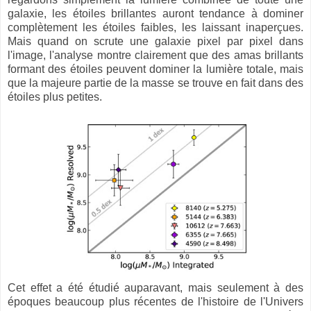
galaxie, les étoiles brillantes auront tendance à dominer
complètement les étoiles faibles, les laissant inaperçues.
Mais quand on scrute une galaxie pixel par pixel dans
l'image, l'analyse montre clairement que des amas brillants
formant des étoiles peuvent dominer la lumière totale, mais
que la majeure partie de la masse se trouve en fait dans des
étoiles plus petites.
Cet effet a été étudié auparavant, mais seulement à des
époques beaucoup plus récentes de l'histoire de l'Univers