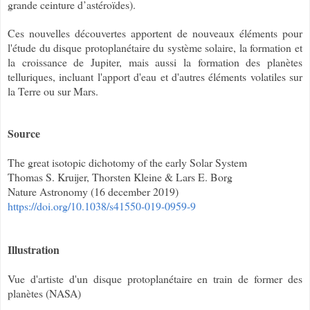
grande ceinture d’astéroïdes).
Ces nouvelles découvertes apportent de nouveaux éléments pour
l'étude du disque protoplanétaire du système solaire, la formation et
la croissance de Jupiter, mais aussi la formation des planètes
telluriques, incluant l'apport d'eau et d'autres éléments volatiles sur
la Terre ou sur Mars.
Source
The great isotopic dichotomy of the early Solar System
Thomas S. Kruijer, Thorsten Kleine & Lars E. Borg
Nature Astronomy (16 december 2019)
https://doi.org/10.1038/s41550-019-0959-9
Illustration
Vue d'artiste d'un disque protoplanétaire en train de former des
planètes (NASA)