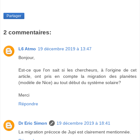
Partager
2 commentaires:
L6 Atmo
19 décembre 2019 à 13:47
Bonjour,
Est-ce que l'on sait si les chercheurs, à l'origine de cet
article, ont pris en compte la migration des planètes
(modèle de Nice) au tout début du système solaire?
Merci
Répondre
Dr Eric Simon
19 décembre 2019 à 18:41
La migration précoce de Jupi est clairement mentionnée.