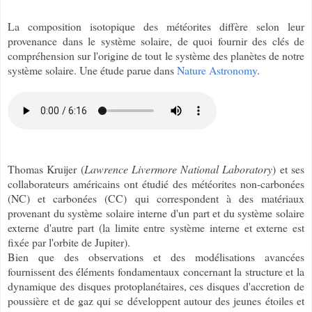
La composition isotopique des météorites diffère selon leur
provenance dans le système solaire, de quoi fournir des clés de
compréhension sur l'origine de tout le système des planètes de notre
système solaire. Une étude parue dans
Nature Astronomy
.
Thomas Kruijer (
Lawrence Livermore National Laboratory
) et ses
collaborateurs américains ont étudié des météorites non-carbonées
(NC) et carbonées (CC) qui correspondent à des matériaux
provenant du système solaire interne d'un part et du système solaire
externe d'autre part (la limite entre système interne et externe est
fixée par l'orbite de Jupiter).
Bien que des observations et des modélisations avancées
fournissent des éléments fondamentaux concernant la structure et la
dynamique des disques protoplanétaires, ces disques d'accretion de
poussière et de gaz qui se développent autour des jeunes étoiles et