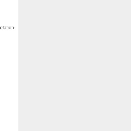
otation-