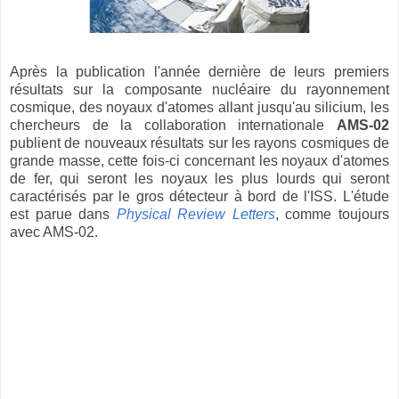
Après la publication l'année dernière de leurs premiers
résultats sur la composante nucléaire du rayonnement
cosmique, des noyaux d'atomes allant jusqu'au silicium, les
chercheurs de la collaboration internationale
AMS-02
publient de nouveaux résultats sur les rayons cosmiques de
grande masse, cette fois-ci concernant les noyaux d'atomes
de fer, qui seront les noyaux les plus lourds qui seront
caractérisés par le gros détecteur à bord de l'ISS. L'étude
est parue dans
Physical Review Letters
, comme toujours
avec AMS-02.