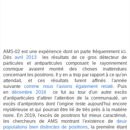
AMS-02 est une expérience dont on parle fréquemment ici.
Dès
avril 2013
les résultats de ce gros détecteur de
particules et antiparticules composant le rayonnement
cosmique avaient montré des choses inattendues
concernant les positrons. Il y en a trop par rapport à ce qu'on
attendait, et ces résultats furent affinés l'année
suivante
comme nous l'avions également relaté
. Puis
en
décembre 2016
ce fut au tour d'un autre excès
d'antiparticules d'attirer l'attention de la communauté, un
excès d'antiprotons dont l'origine reste aujourd'hui encore
mystérieuse et qui pourrait être lié de très près à la matière
noire. En 2019, l'excès de positrons fut mieux caractérisé,
les chercheurs de AMS montrant l'existence de
deux
populations bien distinctes de positrons
, la première étant