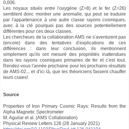
0,006.
Les noyaux situés entre l'oxygène (Z=8) et le fer (Z=26)
semblent donc montrer une anomalie, qui peut se traduire
par l'appartenance à une autre classe rayons cosmiques,
avec à la clé pourquoi pas des sources potentiellement
différentes pour ces deux classes.
Les chercheurs de la collaboration AMS ne s'aventurent pas
(encore) dans des tentatives d'explications de ces
différences : dans leur conclusion, ils mentionnent
simplement qu'ils ont mesuré des propriétés inattendues
dans les rayons cosmiques primaires de fer et c'est tout.
Rendez-vous l'année prochaine pour les prochains résultats
de AMS-02... et d'ici là, que les théoriciens fassent chauffer
leurs craies!
Source
Properties of Iron Primary Cosmic Rays: Results from the
Alpha Magnetic Spectrometer
M. Aguilar et al. (AMS Collaboration)
Physical Review Letters 126 (28 January 2021)