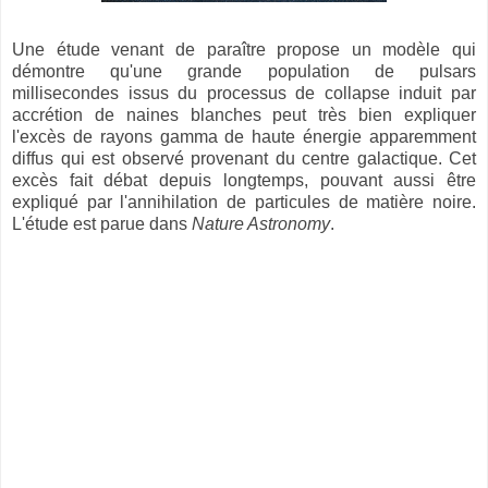
Une étude venant de paraître propose un modèle qui
démontre qu'une grande population de pulsars
millisecondes issus du processus de collapse induit par
accrétion de naines blanches peut très bien expliquer
l'excès de rayons gamma de haute énergie apparemment
diffus qui est observé provenant du centre galactique. Cet
excès fait débat depuis longtemps, pouvant aussi être
expliqué par l'annihilation de particules de matière noire.
L'étude est parue dans
Nature Astronomy
.