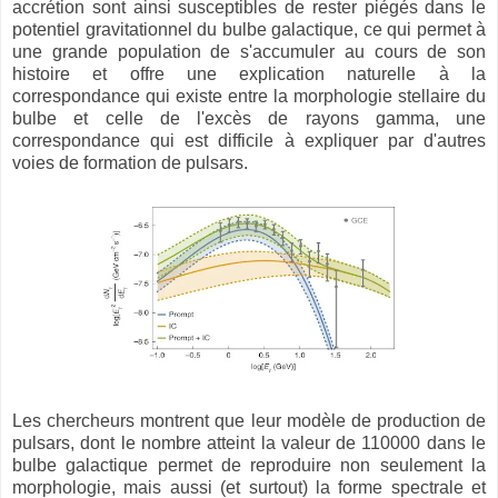
accrétion sont ainsi susceptibles de rester piégés dans le
potentiel gravitationnel du bulbe galactique, ce qui permet à
une grande population de s'accumuler au cours de son
histoire et offre une explication naturelle à la
correspondance qui existe entre la morphologie stellaire du
bulbe et celle de l'excès de rayons gamma, une
correspondance qui est difficile à expliquer par d'autres
voies de formation de pulsars.
Les chercheurs montrent que leur modèle de production de
pulsars, dont le nombre atteint la valeur de 110000 dans le
bulbe galactique permet de reproduire non seulement la
morphologie, mais aussi (et surtout) la forme spectrale et