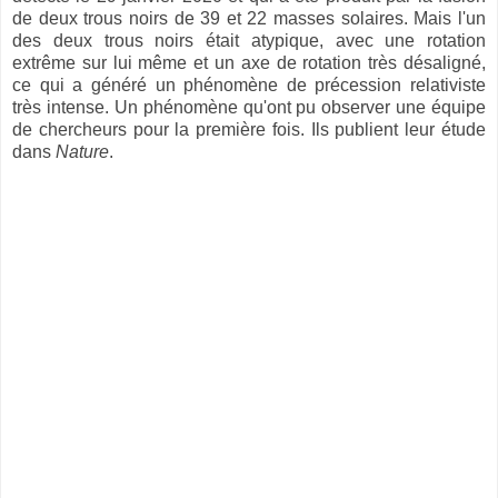
de deux trous noirs de 39 et 22 masses solaires. Mais l'un
des deux trous noirs était atypique, avec une rotation
extrême sur lui même et un axe de rotation très désaligné,
ce qui a généré un phénomène de précession relativiste
très intense. Un phénomène qu'ont pu observer une équipe
de chercheurs pour la première fois. Ils publient leur étude
dans
Nature
.