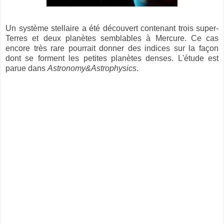
Un système stellaire a été découvert contenant trois super-
Terres et deux planètes semblables à Mercure. Ce cas
encore très rare pourrait donner des indices sur la façon
dont se forment les petites planètes denses. L'étude est
parue dans
Astronomy&Astrophysics
.