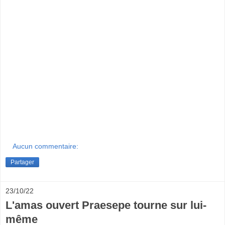
Aucun commentaire:
Partager
23/10/22
L'amas ouvert Praesepe tourne sur lui-
même