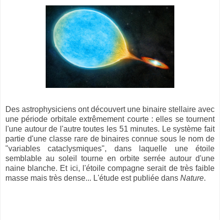
Des astrophysiciens ont découvert une binaire stellaire avec
une période orbitale extrêmement courte : elles se tournent
l'une autour de l'autre toutes les 51 minutes. Le système fait
partie d'une classe rare de binaires connue sous le nom de
"variables cataclysmiques", dans laquelle une étoile
semblable au soleil tourne en orbite serrée autour d'une
naine blanche. Et ici, l'étoile compagne serait de très faible
masse mais très dense... L'étude est publiée dans
Nature
.