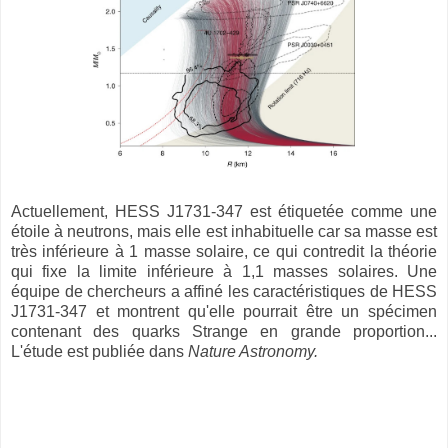
Actuellement, HESS J1731-347 est étiquetée comme une
étoile à neutrons, mais elle est inhabituelle car sa masse est
très inférieure à 1 masse solaire, ce qui contredit la théorie
qui fixe la limite inférieure à 1,1 masses solaires. Une
équipe de chercheurs a affiné les caractéristiques de HESS
J1731-347 et montrent qu'elle pourrait être un spécimen
contenant des quarks Strange en grande proportion...
L'étude est publiée dans
Nature Astronomy.