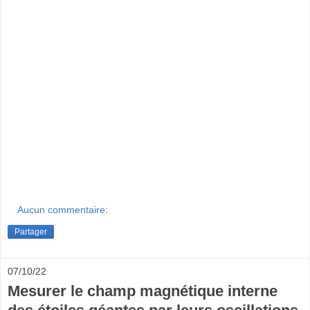
Aucun commentaire:
Partager
07/10/22
Mesurer le champ magnétique interne