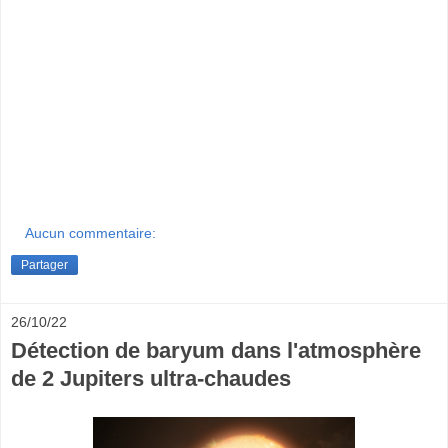
Aucun commentaire:
Partager
26/10/22
Détection de baryum dans l'atmosphère
de 2 Jupiters ultra-chaudes