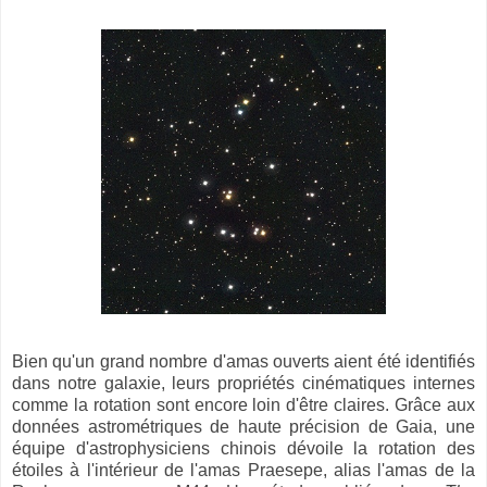
Bien qu'un grand nombre d'amas ouverts aient été identifiés
dans notre galaxie, leurs propriétés cinématiques internes
comme la rotation sont encore loin d'être claires. Grâce aux
données astrométriques de haute précision de Gaia, une
équipe d'astrophysiciens chinois dévoile la rotation des
étoiles à l'intérieur de l'amas Praesepe, alias l'amas de la