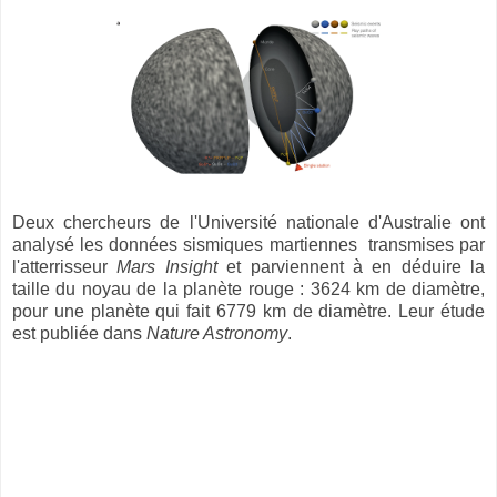
Deux chercheurs de l'Université nationale d'Australie ont
analysé les données sismiques martiennes transmises par
l'atterrisseur
Mars Insight
et parviennent à en déduire la
taille du noyau de la planète rouge : 3624 km de diamètre,
pour une planète qui fait 6779 km de diamètre. Leur étude
est publiée dans
Nature Astronomy
.