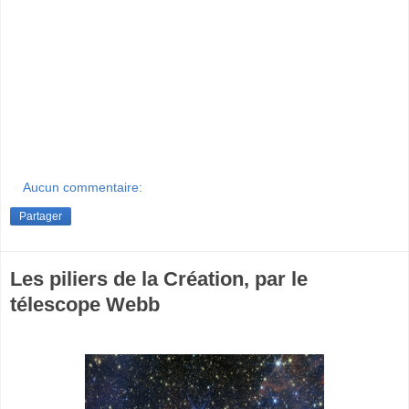
Aucun commentaire:
Partager
Les piliers de la Création, par le
télescope Webb