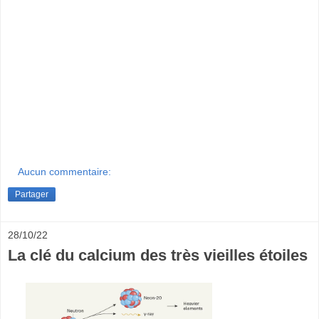
Aucun commentaire:
Partager
28/10/22
La clé du calcium des très vieilles étoiles