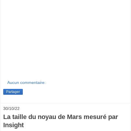
Aucun commentaire:
Partager
30/10/22
La taille du noyau de Mars mesuré par
Insight