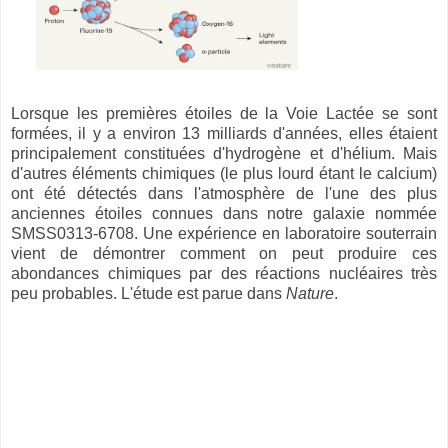
Lorsque les premières étoiles de la Voie Lactée se sont
formées, il y a environ 13 milliards d'années, elles étaient
principalement constituées d'hydrogène et d'hélium. Mais
d'autres éléments chimiques (le plus lourd étant le calcium)
ont été détectés dans l'atmosphère de l'une des plus
anciennes étoiles connues dans notre galaxie nommée
SMSS0313-6708. Une expérience en laboratoire souterrain
vient de démontrer comment on peut produire ces
abondances chimiques par des réactions nucléaires très
peu probables. L'étude est parue dans
Nature
.