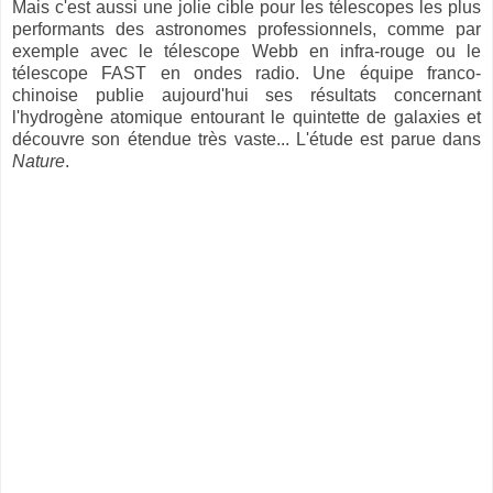
Mais c'est aussi une jolie cible pour les télescopes les plus
performants des astronomes professionnels, comme par
exemple avec le télescope Webb en infra-rouge ou le
télescope FAST en ondes radio. Une équipe franco-
chinoise publie aujourd'hui ses résultats concernant
l'hydrogène atomique entourant le quintette de galaxies et
découvre son étendue très vaste... L'étude est parue dans
Nature
.