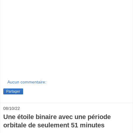
Aucun commentaire:
Partager
08/10/22
Une étoile binaire avec une période
orbitale de seulement 51 minutes