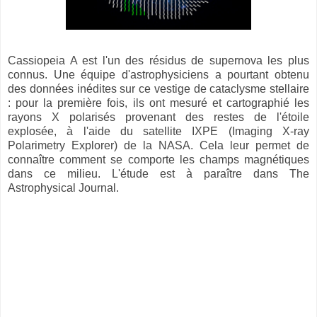
Cassiopeia A est l'un des résidus de supernova les plus
connus. Une équipe d'astrophysiciens a pourtant obtenu
des données inédites sur ce vestige de cataclysme stellaire
: pour la première fois, ils ont mesuré et cartographié les
rayons X polarisés provenant des restes de l'étoile
explosée, à l'aide du satellite IXPE (Imaging X-ray
Polarimetry Explorer) de la NASA. Cela leur permet de
connaître comment se comporte les champs magnétiques
dans ce milieu. L'étude est à paraître dans The
Astrophysical Journal.