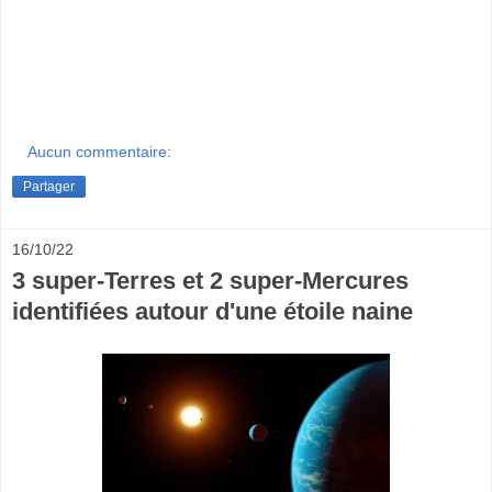
Aucun commentaire:
Partager
16/10/22
3 super-Terres et 2 super-Mercures
identifiées autour d'une étoile naine