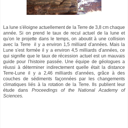
La lune s'éloigne actuellement de la Terre de 3,8 cm chaque
année. Si on prend le taux de recul actuel de la lune et
qu'on le projette dans le temps, on aboutit à une collision
avec la Terre il y a environ 1,5 milliard d'années. Mais la
Lune s'est formée il y a environ 4,5 milliards d'années, ce
qui signifie que le taux de récession actuel est un mauvais
guide pour l'histoire passée. Une équipe de géologues a
réussi à déterminer indirectement quelle était la distance
Terre-Lune il y a 2,46 milliards d'années, grâce à des
couches de sédiments façonnées par les changements
climatiques liés à la rotation de la Terre. Ils publient leur
étude dans
Proceedings of the National Academy of
Sciences.