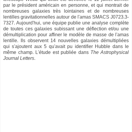
par le président américain en personne, et qui montrait de
nombreuses galaxies très lointaines et de nombreuses
lentilles gravitationnelles autour de l'amas SMACS J0723.3-
7327. Aujourd'hui, une équipe publie une analyse complète
de toutes ces galaxies subissant une déflection et/ou une
démultiplication pour affiner le modèle de masse de l'amas
lentille. Ils observent 14 nouvelles galaxies démultipliées
qui s'ajoutent aux 5 qu'avait pu identifier Hubble dans le
même champ. L'étude est publiée dans
The Astrophysical
Journal Letters
.