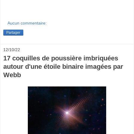
Aucun commentaire:
Partager
12/10/22
17 coquilles de poussière imbriquées
autour d'une étoile binaire imagées par
Webb