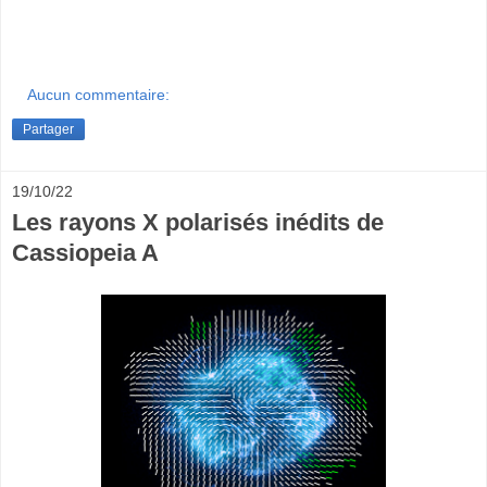
Aucun commentaire:
Partager
19/10/22
Les rayons X polarisés inédits de
Cassiopeia A