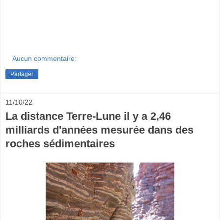
Aucun commentaire:
Partager
11/10/22
La distance Terre-Lune il y a 2,46
milliards d'années mesurée dans des
roches sédimentaires