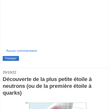
Aucun commentaire:
Partager
25/10/22
Découverte de la plus petite étoile à
neutrons (ou de la première étoile à
quarks)