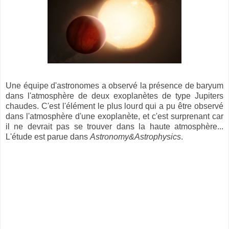
Une équipe d'astronomes a observé la présence de baryum
dans l'atmosphère de deux exoplanètes de type Jupiters
chaudes. C'est l'élément le plus lourd qui a pu être observé
dans l'atmosphère d'une exoplanète, et c'est surprenant car
il ne devrait pas se trouver dans la haute atmosphère...
L'étude est parue dans
Astronomy&Astrophysics
.