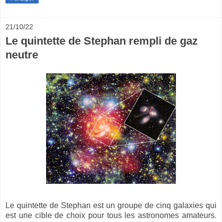
21/10/22
Le quintette de Stephan rempli de gaz
neutre
Le quintette de Stephan est un groupe de cinq galaxies qui
est une cible de choix pour tous les astronomes amateurs.