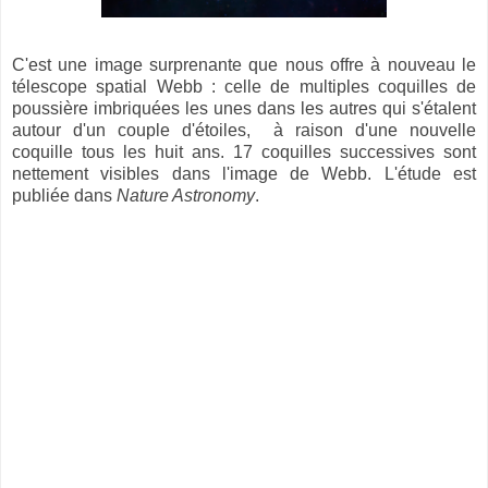
C'est une image surprenante que nous offre à nouveau le
télescope spatial Webb : celle de multiples coquilles de
poussière imbriquées les unes dans les autres qui s'étalent
autour d'un couple d'étoiles, à raison d'une nouvelle
coquille tous les huit ans. 17 coquilles successives sont
nettement visibles dans l'image de Webb. L'étude est
publiée dans
Nature Astronomy
.