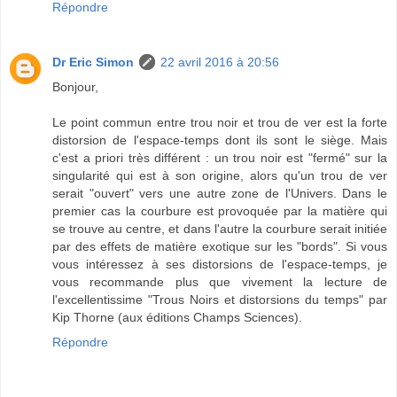
Répondre
Dr Eric Simon
22 avril 2016 à 20:56
Bonjour,
Le point commun entre trou noir et trou de ver est la forte
distorsion de l'espace-temps dont ils sont le siège. Mais
c'est a priori très différent : un trou noir est "fermé" sur la
singularité qui est à son origine, alors qu'un trou de ver
serait "ouvert" vers une autre zone de l'Univers. Dans le
premier cas la courbure est provoquée par la matière qui
se trouve au centre, et dans l'autre la courbure serait initiée
par des effets de matière exotique sur les "bords". Si vous
vous intéressez à ses distorsions de l'espace-temps, je
vous recommande plus que vivement la lecture de
l'excellentissime "Trous Noirs et distorsions du temps" par
Kip Thorne (aux éditions Champs Sciences).
Répondre