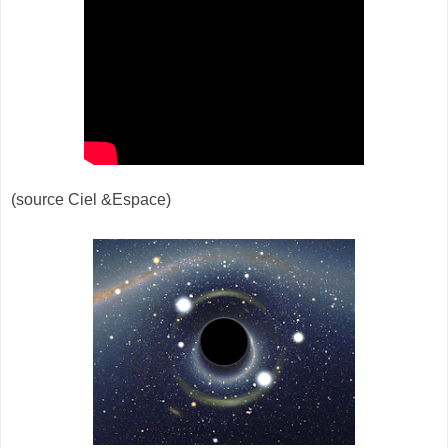
(source Ciel &Espace)