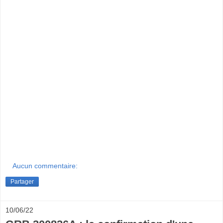
Aucun commentaire:
Partager
10/06/22