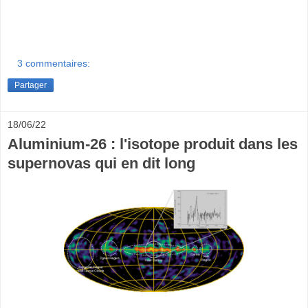
3 commentaires:
Partager
18/06/22
Aluminium-26 : l'isotope produit dans les
supernovas qui en dit long