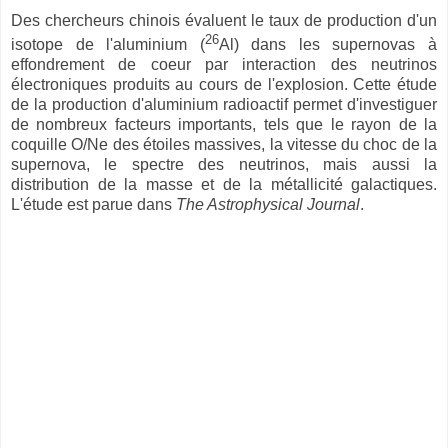
Des chercheurs chinois évaluent le taux de production d'un
26
isotope de l'aluminium (
Al) dans les supernovas à
effondrement de coeur par interaction des neutrinos
électroniques produits au cours de l'explosion. Cette étude
de la production d'aluminium radioactif permet d'investiguer
de nombreux facteurs importants, tels que le rayon de la
coquille O/Ne des étoiles massives, la vitesse du choc de la
supernova, le spectre des neutrinos, mais aussi la
distribution de la masse et de la métallicité galactiques.
L'étude est parue dans
The Astrophysical Journal
.