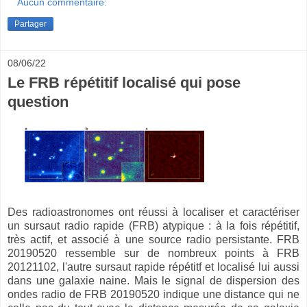
Aucun commentaire:
Partager
08/06/22
Le FRB répétitif localisé qui pose
question
Des radioastronomes ont réussi à localiser et caractériser
un sursaut radio rapide (FRB) atypique : à la fois répétitif,
très actif, et associé à une source radio persistante. FRB
20190520 ressemble sur de nombreux points à FRB
20121102, l'autre sursaut rapide répétitf et localisé lui aussi
dans une galaxie naine. Mais le signal de dispersion des
ondes radio de FRB 20190520 indique une distance qui ne