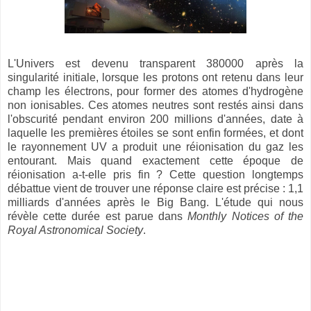
L'Univers est devenu transparent 380000 après la
singularité initiale, lorsque les protons ont retenu dans leur
champ les électrons, pour former des atomes d'hydrogène
non ionisables. Ces atomes neutres sont restés ainsi dans
l'obscurité pendant environ 200 millions d'années, date à
laquelle les premières étoiles se sont enfin formées, et dont
le rayonnement UV a produit une réionisation du gaz les
entourant. Mais quand exactement cette époque de
réionisation a-t-elle pris fin ? Cette question longtemps
débattue vient de trouver une réponse claire est précise : 1,1
milliards d'années après le Big Bang. L'étude qui nous
révèle cette durée est parue dans
Monthly Notices of the
Royal Astronomical Society
.