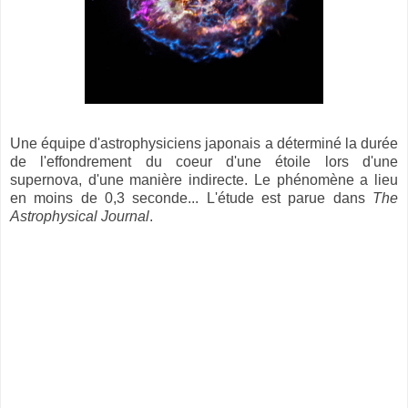
Une équipe d'astrophysiciens japonais a déterminé la durée
de l'effondrement du coeur d'une étoile lors d'une
supernova, d'une manière indirecte. Le phénomène a lieu
en moins de 0,3 seconde... L'étude est parue dans
The
Astrophysical Journal
.