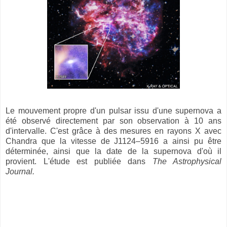
Le mouvement propre d'un pulsar issu d'une supernova a
été observé directement par son observation à 10 ans
d'intervalle. C'est grâce à des mesures en rayons X avec
Chandra que la vitesse de J1124–5916 a ainsi pu être
déterminée, ainsi que la date de la supernova d'où il
provient. L'étude est publiée dans
The Astrophysical
Journal.