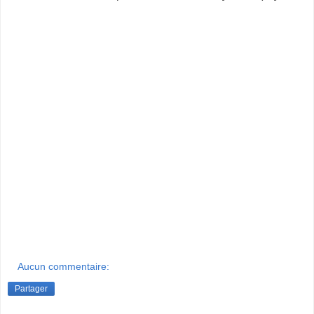
Aucun commentaire:
Partager