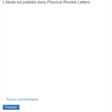
L'étude est publiée dans
Physical Review Letters
.
Aucun commentaire:
Partager