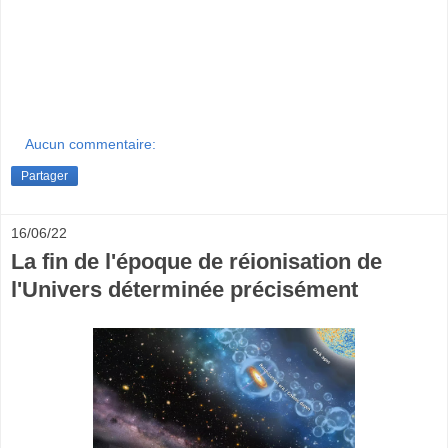
Aucun commentaire:
Partager
16/06/22
La fin de l'époque de réionisation de
l'Univers déterminée précisément