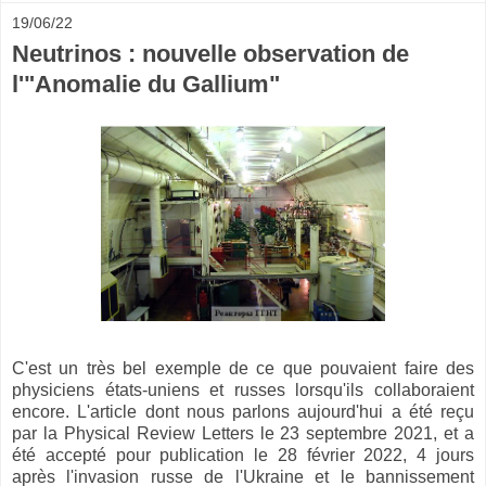
19/06/22
Neutrinos : nouvelle observation de
l'"Anomalie du Gallium"
C'est un très bel exemple de ce que pouvaient faire des
physiciens états-uniens et russes lorsqu'ils collaboraient
encore. L'article dont nous parlons aujourd'hui a été reçu
par la Physical Review Letters le 23 septembre 2021, et a
été accepté pour publication le 28 février 2022, 4 jours
après l'invasion russe de l'Ukraine et le bannissement