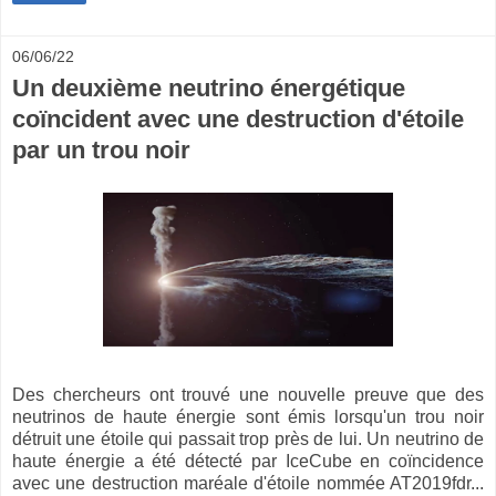
06/06/22
Un deuxième neutrino énergétique
coïncident avec une destruction d'étoile
par un trou noir
Des chercheurs ont trouvé une nouvelle preuve que des
neutrinos de haute énergie sont émis lorsqu'un trou noir
détruit une étoile qui passait trop près de lui. Un neutrino de
haute énergie a été détecté par IceCube en coïncidence
avec une destruction maréale d'étoile nommée AT2019fdr...