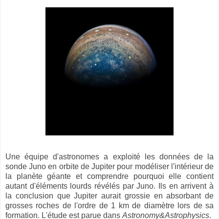
Une équipe d'astronomes a exploité les données de la
sonde Juno en orbite de Jupiter pour modéliser l'intérieur de
la planète géante et comprendre pourquoi elle contient
autant d'éléments lourds révélés par Juno. Ils en arrivent à
la conclusion que Jupiter aurait grossie en absorbant de
grosses roches de l'ordre de 1 km de diamètre lors de sa
formation. L'étude est parue dans
Astronomy&Astrophysics
.