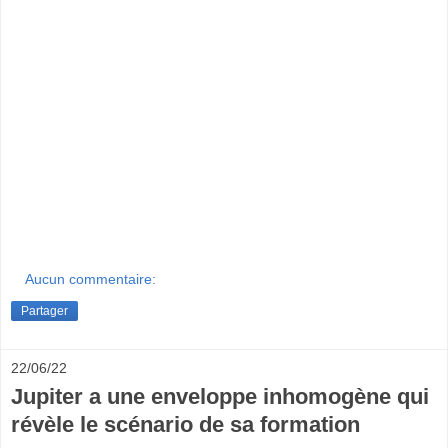
Aucun commentaire:
Partager
22/06/22
Jupiter a une enveloppe inhomogène qui
révèle le scénario de sa formation