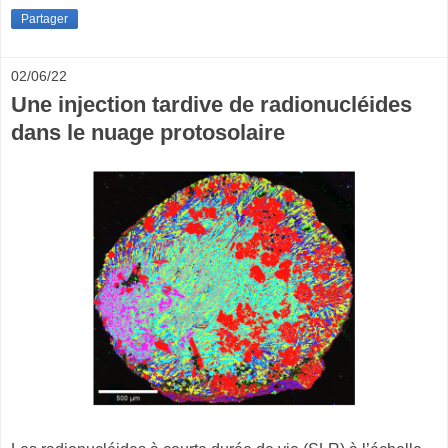
Partager
02/06/22
Une injection tardive de radionucléides
dans le nuage protosolaire