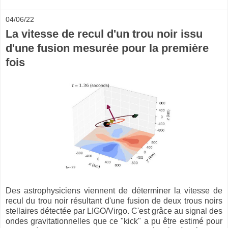
04/06/22
La vitesse de recul d'un trou noir issu
d'une fusion mesurée pour la première
fois
Des astrophysiciens viennent de déterminer la vitesse de
recul du trou noir résultant d'une fusion de deux trous noirs
stellaires détectée par LIGO/Virgo. C'est grâce au signal des
ondes gravitationnelles que ce "kick" a pu être estimé pour