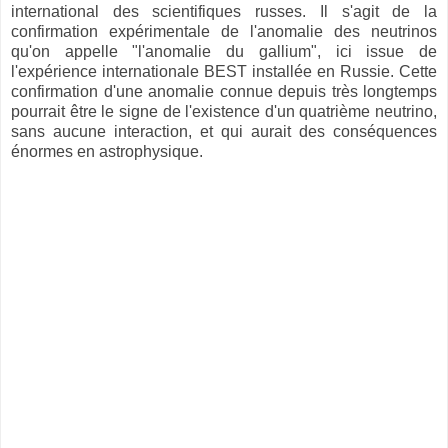
international des scientifiques russes. Il s'agit de la
confirmation expérimentale de l'anomalie des neutrinos
qu'on appelle "l'anomalie du gallium", ici issue de
l'expérience internationale BEST installée en Russie. Cette
confirmation d'une anomalie connue depuis très longtemps
pourrait être le signe de l'existence d'un quatrième neutrino,
sans aucune interaction, et qui aurait des conséquences
énormes en astrophysique.