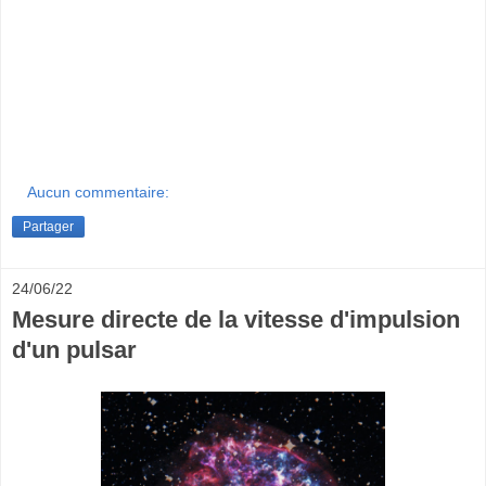
Aucun commentaire:
Partager
24/06/22
Mesure directe de la vitesse d'impulsion
d'un pulsar