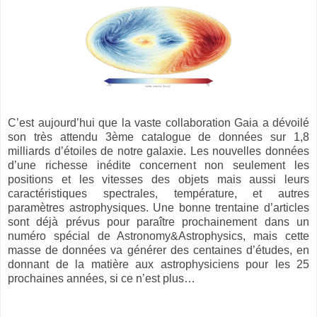
C’est aujourd’hui que la vaste collaboration Gaia a dévoilé
son très attendu 3ème catalogue de données sur 1,8
milliards d’étoiles de notre galaxie. Les nouvelles données
d’une richesse inédite concernent non seulement les
positions et les vitesses des objets mais aussi leurs
caractéristiques spectrales, température, et autres
paramètres astrophysiques. Une bonne trentaine d’articles
sont déjà prévus pour paraître prochainement dans un
numéro spécial de Astronomy&Astrophysics, mais cette
masse de données va générer des centaines d’études, en
donnant de la matière aux astrophysiciens pour les 25
prochaines années, si ce n’est plus…