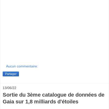
Aucun commentaire:
Partager
13/06/22
Sortie du 3ème catalogue de données de
Gaia sur 1,8 milliards d'étoiles