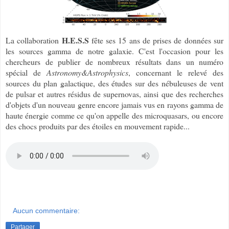
H.E.S.S
La collaboration
fête ses 15 ans de prises de données sur
les sources gamma de notre galaxie. C'est l'occasion pour les
chercheurs de publier de nombreux résultats dans un numéro
spécial de
Astronomy&Astrophysics
, concernant le relevé des
sources du plan galactique, des études sur des nébuleuses de vent
de pulsar et autres résidus de supernovas, ainsi que des recherches
d'objets d'un nouveau genre encore jamais vus en rayons gamma de
haute énergie comme ce qu'on appelle des microquasars, ou encore
des chocs produits par des étoiles en mouvement rapide...
Aucun commentaire:
Partager