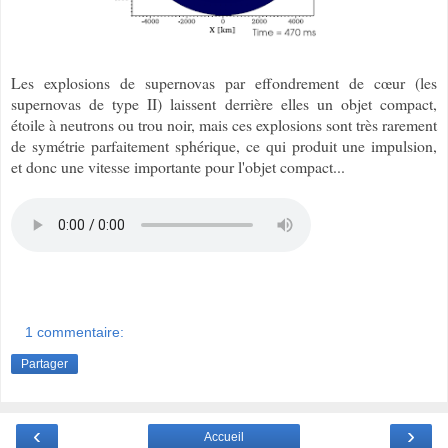
Les explosions de supernovas par effondrement de cœur (les
supernovas de type II) laissent derrière elles un objet compact,
étoile à neutrons ou trou noir, mais ces explosions sont très rarement
de symétrie
parfaitement
s
phérique, ce qui produit une impulsion,
et donc une vitesse importante pour l'objet compact...
1 commentaire:
Partager
‹
›
Accueil