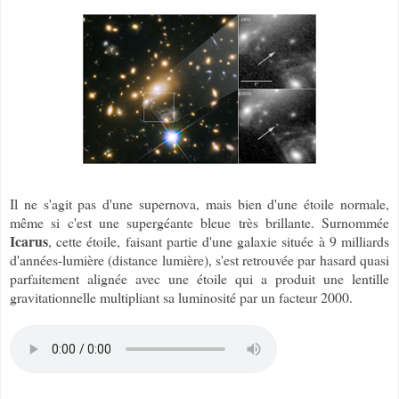
Il ne s'agit pas d'une supernova, mais bien d'une étoile normale,
même si c'est une supergéante bleue très brillante. Surnommée
Icarus
, cette étoile, faisant partie d'une galaxie située à 9 milliards
d'années-lumière (distance lumière), s'est retrouvée par hasard quasi
parfaitement alignée avec une étoile qui a produit une lentille
gravitationnelle multipliant sa luminosité par un facteur 2000.