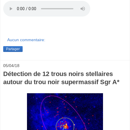
Aucun commentaire:
Partager
05/04/18
Détection de 12 trous noirs stellaires
autour du trou noir supermassif Sgr A*