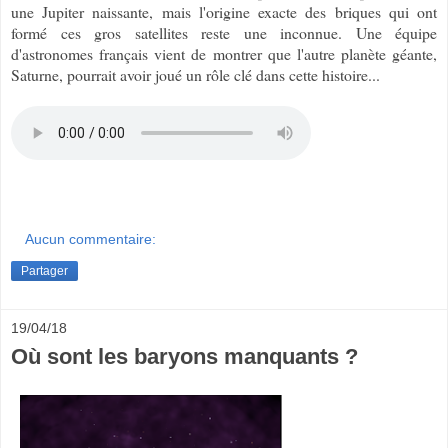
une Jupiter naissante, mais l'origine exacte des briques qui ont
formé ces gros satellites reste une inconnue. Une équipe
d'astronomes français vient de montrer que l'autre planète géante,
Saturne, pourrait avoir joué un rôle clé dans cette histoire...
Aucun commentaire:
Partager
19/04/18
Où sont les baryons manquants ?