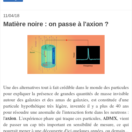
11/04/18
Matière noire : on passe à l'axion ?
Une des alternatives tout à fait crédible dans le monde des particules
pour expliquer la présence de grandes quantités de masse invisible
autour des galaxies et des amas de galaxies, est constituée d'une
particule hypothétique très légère, inventée il y a plus de 40 ans
pour résoudre une anomalie de l'interaction forte dans les neutrons :
axion
ADMX
l'
. L'expérience phare qui traque ces particules,
, vient
de passer un cap très important en sensibilité de mesure, ce qui
pourrait mener à une découverte d'ici quelques années, ou demain...