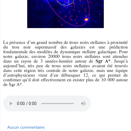
La présence d’un grand nombre de trous noirs stellaires à proximité
du trou noir supermassif des galaxies est une prédiction
fondamentale des modèles de dynamique stellaire galactique. Pour
notre galaxie, environ 20000 trous noirs stellaires sont attendus
Sgr A*
dans un rayon de 3 années-lumière autour de
. Jusqu’à
aujourd’hui, très peu de trous noirs stellaires avaient été trouvés
dans cette région très centrale de notre galaxie, mais une équipe
d’astrophysiciens vient d’en débusquer 12, ce qui permet de
confirmer qu’il doit effectivement en exister plus de 10 000 autour
de Sgr A*.
Aucun commentaire: