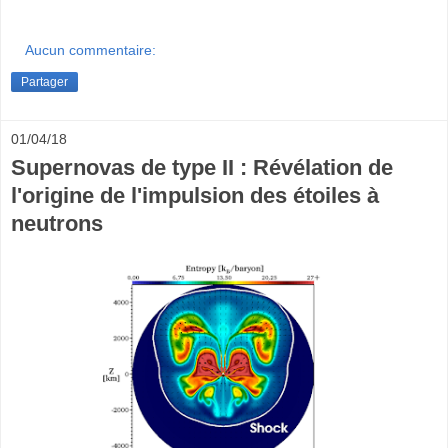
Aucun commentaire:
Partager
01/04/18
Supernovas de type II : Révélation de
l'origine de l'impulsion des étoiles à
neutrons