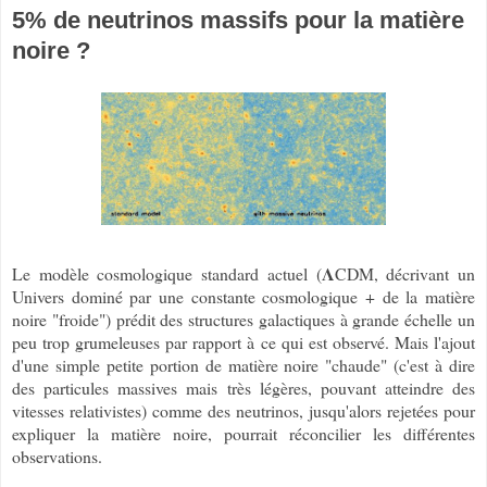
5% de neutrinos massifs pour la matière
noire ?
Le modèle cosmologique standard actuel (𝚲CDM, décrivant un
Univers dominé par une constante cosmologique + de la matière
noire "froide") prédit des structures galactiques à grande échelle un
peu trop grumeleuses par rapport à ce qui est observé. Mais l'ajout
d'une simple petite portion de matière noire "chaude" (c'est à dire
des particules massives mais très légères, pouvant atteindre des
vitesses relativistes) comme des neutrinos, jusqu'alors rejetées pour
expliquer la matière noire, pourrait réconcilier les différentes
observations.