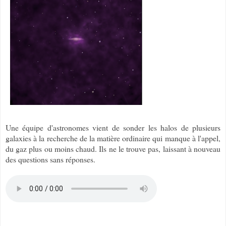
Une équipe d'astronomes vient de sonder les halos de plusieurs
galaxies à la recherche de la matière ordinaire qui manque à l'appel,
du gaz plus ou moins chaud. Ils ne le trouve pas, laissant à nouveau
des questions sans réponses.