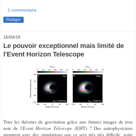
1 commentaire:
Partager
16/04/18
Le pouvoir exceptionnel mais limité de
l'Event Horizon Telescope
Trier les théories de gravitation grâce aux futures images de trou
noir de l'
Event Horizon Telescope
(EHT) ? Des astrophysiciens
montrent avec des simulations que ce sera très très difficile, voire