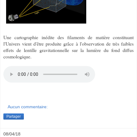
Une cartographie inédite des filaments de matière constituant
l'Univers vient d'être produite grâce à l'observation de très faibles
effets de lentille gravitationnelle sur la lumière du fond diffus
cosmologique.
Aucun commentaire:
Partager
08/04/18