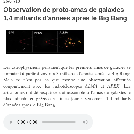
26/04/18
Observation de proto-amas de galaxies
1,4 milliards d'années après le Big Bang
Les astrophysiciens pensaient que les premiers amas de galaxies se
formaient à partir d’environ 3 milliards d’années après le Big Bang.
Mais ce n’est pas ce que montre une observation effectuée
conjointement avec les radiotélescopes
ALMA
et
APEX
. Les
astronomes ont débusqué ce qui ressemble à l’amas de galaxies le
plus lointain et précoce vu à ce jour : seulement 1,4 milliards
d’années après le Big Bang…