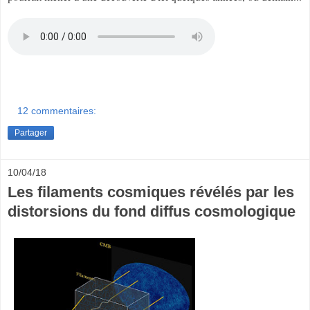
12 commentaires:
Partager
10/04/18
Les filaments cosmiques révélés par les
distorsions du fond diffus cosmologique