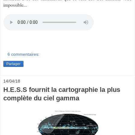
impossible...
6 commentaires:
Partager
14/04/18
H.E.S.S fournit la cartographie la plus
complète du ciel gamma