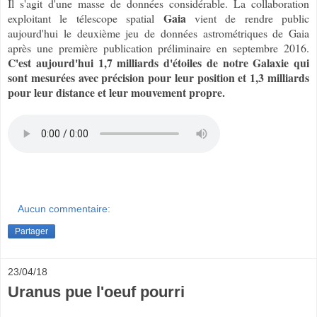
Il s'agit d'une masse de données considérable. La collaboration
Gaia
exploitant le télescope spatial
vient de rendre public
aujourd'hui le deuxième jeu de données astrométriques de Gaia
après une première publication préliminaire en septembre 2016.
C'est aujourd'hui 1,7 milliards d'étoiles de notre Galaxie qui
sont mesurées avec précision pour leur position et 1,3 milliards
pour leur distance et leur mouvement propre.
Aucun commentaire:
Partager
23/04/18
Uranus pue l'oeuf pourri