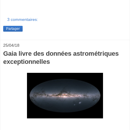
3 commentaires:
Partager
25/04/18
Gaia livre des données astrométriques
exceptionnelles