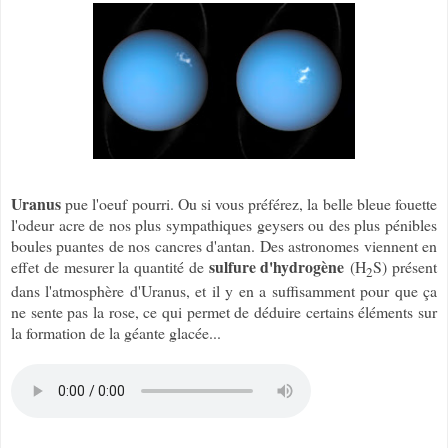
Uranus
pue l'oeuf pourri. Ou si vous préférez, la belle bleue fouette
l'odeur acre de nos plus sympathiques geysers ou des plus pénibles
boules puantes de nos cancres d'antan. Des astronomes viennent en
sulfure d'hydrogène
effet de mesurer la quantité de
(
H
S
) présent
2
dans l'atmosphère d'Uranus, et il y en a suffisamment pour que ça
ne sente pas la rose, ce qui permet de déduire certains éléments sur
la formation de la géante glacée...