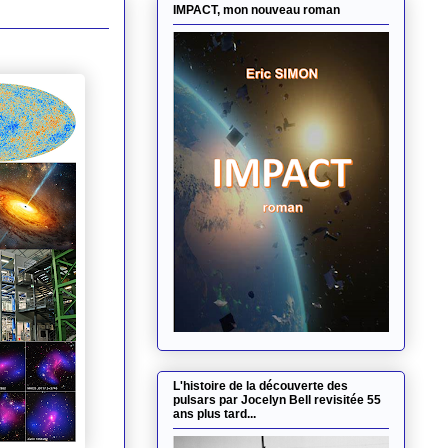
IMPACT, mon nouveau roman
L'histoire de la découverte des
pulsars par Jocelyn Bell revisitée 55
ans plus tard...