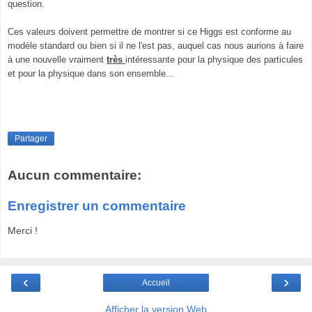
question.
Ces valeurs doivent permettre de montrer si ce Higgs est conforme au
modèle standard ou bien si il ne l'est pas, auquel cas nous aurions à faire
à une nouvelle vraiment
très
intéressante pour la physique des particules
et pour la physique dans son ensemble...
Partager
Aucun commentaire:
Enregistrer un commentaire
Merci !
‹
›
Accueil
Afficher la version Web