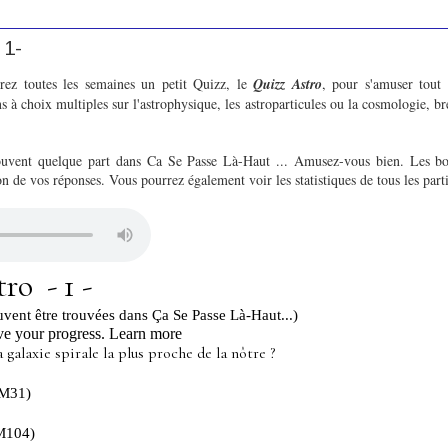
 1-
rez toutes les semaines un petit Quizz, le
Quizz Astro
, pour s'amuser tout
s à choix multiples sur l'astrophysique, les astroparticules ou la cosmologie, br
rouvent quelque part dans Ca Se Passe Là-Haut ... Amusez-vous bien. Les bo
n de vos réponses. Vous pourrez également voir les statistiques de tous les parti