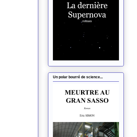
Un polar bourré de science...