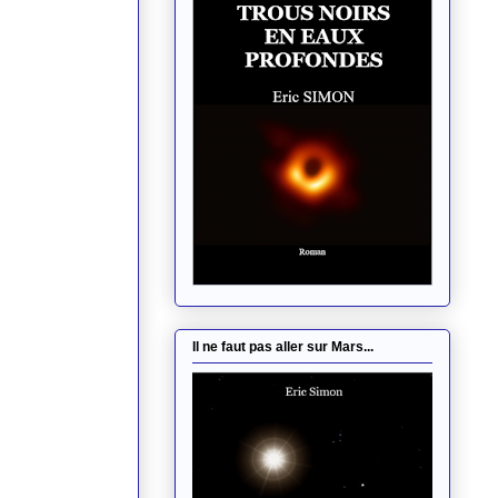
Il ne faut pas aller sur Mars...