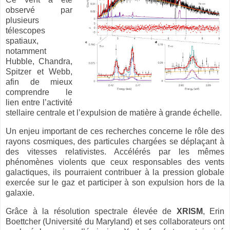
observé par
plusieurs
télescopes
spatiaux,
notamment
Hubble, Chandra,
Spitzer et Webb,
afin de mieux
comprendre le
lien entre l’activité
stellaire centrale et l’expulsion de matière à grande échelle.
Un enjeu important de ces recherches concerne le rôle des
rayons cosmiques, des particules chargées se déplaçant à
des vitesses relativistes. Accélérés par les mêmes
phénomènes violents que ceux responsables des vents
galactiques, ils pourraient contribuer à la pression globale
exercée sur le gaz et participer à son expulsion hors de la
galaxie.
Grâce à la résolution spectrale élevée de
XRISM
, Erin
Boettcher (Université du Maryland) et ses collaborateurs ont