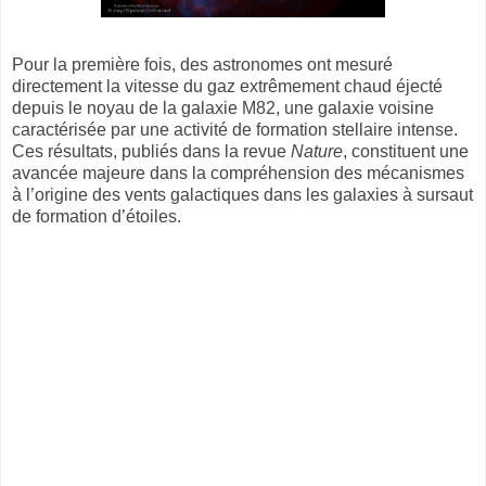
Pour la première fois, des astronomes ont mesuré
directement la vitesse du gaz extrêmement chaud éjecté
depuis le noyau de la galaxie M82, une galaxie voisine
caractérisée par une activité de formation stellaire intense.
Ces résultats, publiés dans la revue
Nature
, constituent une
avancée majeure dans la compréhension des mécanismes
à l’origine des vents galactiques dans les galaxies à sursaut
de formation d’étoiles.