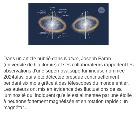
Dans un article publié dans
Nature
, Joseph Farah
(université de Californie) et ses collaborateurs rapportent les
observations d'une supernova superlumineuse nommée
2024afav, qui a été détectée presque continuellement
pendant six mois grâce à des télescopes du monde entier.
Les auteurs ont mis en évidence des fluctuations de sa
luminosité qui indiquent qu'elle est alimentée par une étoile
à neutrons fortement magnétisée et en rotation rapide : un
magnétar...