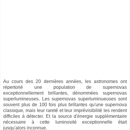
Au cours des 20 dernières années, les astronomes ont
répertorié une population de supernovas
exceptionnellement brillantes, dénommées supernovas
superlumineuses. Les supernovas superluminueuses sont
souvent plus de 100 fois plus brillantes qu'une supernova
classique, mais leur rareté et leur imprévisibilité les rendent
difficiles à détecter. Et la source d'énergie supplémentaire
nécessaire à cette luminosité exceptionnelle était
jusqu'alors inconnue.