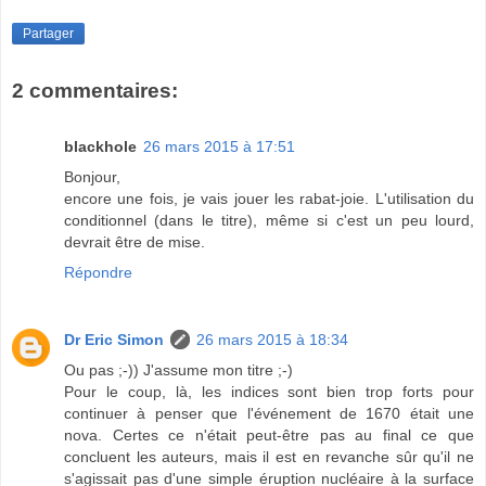
Partager
2 commentaires:
blackhole
26 mars 2015 à 17:51
Bonjour,
encore une fois, je vais jouer les rabat-joie. L'utilisation du
conditionnel (dans le titre), même si c'est un peu lourd,
devrait être de mise.
Répondre
Dr Eric Simon
26 mars 2015 à 18:34
Ou pas ;-)) J'assume mon titre ;-)
Pour le coup, là, les indices sont bien trop forts pour
continuer à penser que l'événement de 1670 était une
nova. Certes ce n'était peut-être pas au final ce que
concluent les auteurs, mais il est en revanche sûr qu'il ne
s'agissait pas d'une simple éruption nucléaire à la surface